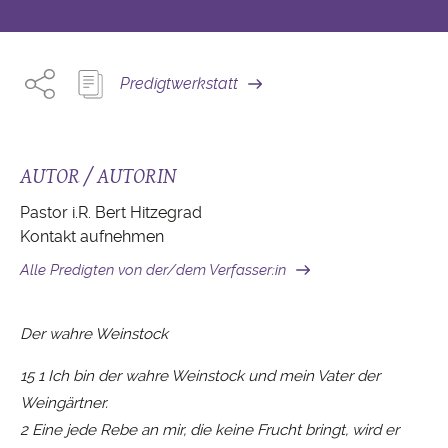
Predigtwerkstatt
AUTOR / AUTORIN
Pastor i.R. Bert Hitzegrad
Kontakt aufnehmen
Alle Predigten von der/dem Verfasser:in
Der wahre Weinstock
15 1 Ich bin der wahre Weinstock und mein Vater der
Weingärtner.
2 Eine jede Rebe an mir, die keine Frucht bringt, wird er