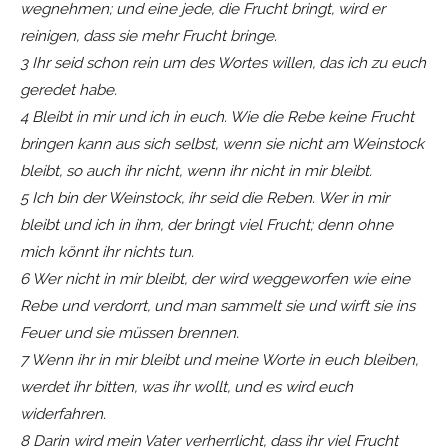
wegnehmen; und eine jede, die Frucht bringt, wird er
reinigen, dass sie mehr Frucht bringe.
3 Ihr seid schon rein um des Wortes willen, das ich zu euch
geredet habe.
4 Bleibt in mir und ich in euch. Wie die Rebe keine Frucht
bringen kann aus sich selbst, wenn sie nicht am Weinstock
bleibt, so auch ihr nicht, wenn ihr nicht in mir bleibt.
5 Ich bin der Weinstock, ihr seid die Reben. Wer in mir
bleibt und ich in ihm, der bringt viel Frucht; denn ohne
mich könnt ihr nichts tun.
6 Wer nicht in mir bleibt, der wird weggeworfen wie eine
Rebe und verdorrt, und man sammelt sie und wirft sie ins
Feuer und sie müssen brennen.
7 Wenn ihr in mir bleibt und meine Worte in euch bleiben,
werdet ihr bitten, was ihr wollt, und es wird euch
widerfahren.
8 Darin wird mein Vater verherrlicht, dass ihr viel Frucht