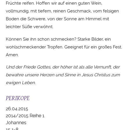
Früchte reifen. Hoffen wir auf einen guten Wein,
vollmundig, mit tiefem, reinen Geschmack, vom felsigen
Boden die Schwere, von der Sonne am Himmel mit
leichter Süße verwöhnt.
Können Sie ihn schon schmecken? Starke Bilder, ein
wohlschmeckender Tropfen. Geeignet für ein großes Fest.
Amen.
Und der Friede Gottes, der höher ist als alle Vernunft, der
bewahre unsere Herzen und Sinne in Jesus Christus zum
ewigen Leben.
PERIKOPE
26.04.2015
2014/2015 Reihe 1
Johannes
15,1-8