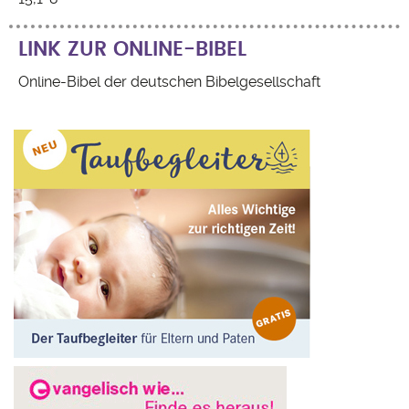
LINK ZUR ONLINE-BIBEL
Online-Bibel der deutschen Bibelgesellschaft