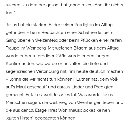
suchen, zu dem der gesagt hat „ohne mich könnt ihr nichts
tun!“.
Jesus hat die starken Bilder seiner Predigten im Alltag
gefunden – beim Beobachten einer Schafherde, beim
Gang über ein Weizenfeld oder beim Pflücken einer reifen
Traube im Weinberg. Mit welchen Bildern aus dem Alltag
würde er heute predigen? Wie würde er den jungen
Konfirmanden, wie würde er uns allen die tiefe und
segensreichen Verbindung mit ihm heute deutlich machen
– „ohne die wir nichts tun können!“ Luther hat „dem Volk
auf’s Maul geschaut“ und daraus Lieder und Predigten
gemacht. Er tat es, weil Jesus es tat. Was würde Jesus
Menschen sagen, die weit weg von Weinbergen leben und
die aus der 10. Etage ihres Wohnhausblockes keinen
„guten Hirten“ beobachten können.