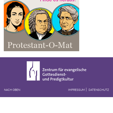
NACH OBEN
IMPRESSUM
DATENSCHUTZ