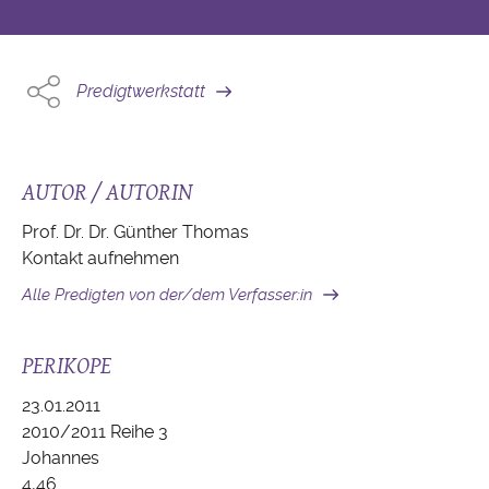
Predigtwerkstatt
AUTOR / AUTORIN
Prof. Dr. Dr. Günther Thomas
Kontakt aufnehmen
Alle Predigten von der/dem Verfasser:in
PERIKOPE
23.01.2011
2010/2011 Reihe 3
Johannes
4,46