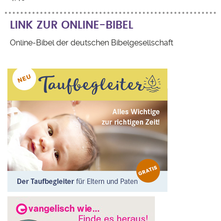
LINK ZUR ONLINE-BIBEL
Online-Bibel der deutschen Bibelgesellschaft