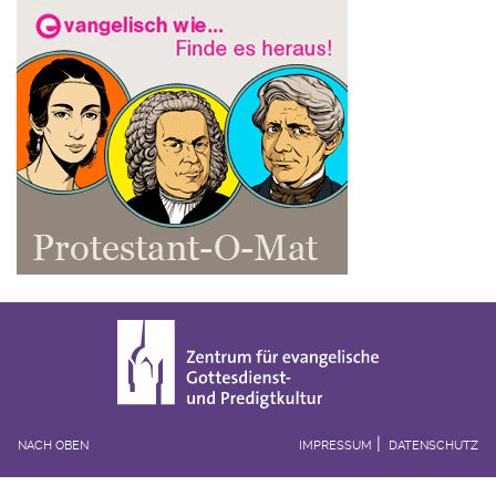
NACH OBEN
IMPRESSUM
DATENSCHUTZ