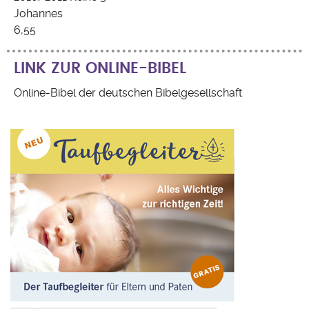
Johannes
6,55
LINK ZUR ONLINE-BIBEL
Online-Bibel der deutschen Bibelgesellschaft