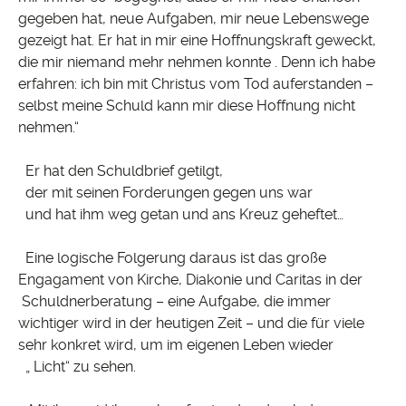
gegeben hat, neue Aufgaben, mir neue Lebenswege
gezeigt hat. Er hat in mir eine Hoffnungskraft geweckt,
die mir niemand mehr nehmen konnte . Denn ich habe
erfahren: ich bin mit Christus vom Tod auferstanden –
selbst meine Schuld kann mir diese Hoffnung nicht
nehmen.“
Er hat den Schuldbrief getilgt,
der mit seinen Forderungen gegen uns war
und hat ihm weg getan und ans Kreuz geheftet…
Eine logische Folgerung daraus ist das große
Engagament von Kirche, Diakonie und Caritas in der
Schuldnerberatung – eine Aufgabe, die immer
wichtiger wird in der heutigen Zeit – und die für viele
sehr konkret wird, um im eigenen Leben wieder
„ Licht“ zu sehen.