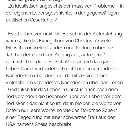
Zu idealistisch angesichts der massiven Probleme - in
der eigenen Lebensgeschichte, in der gegenwärtigen
politischen Geschichte ?
Es ist schon verrückt. Die Botschaft der Auferstehung
war es, die das Evangelium von Christus für viele
Menschen in vielen Ländern und Kulturen über die
Jahrhunderte und von Anfang an „ aufregend“
gemacht hat: diese Botschaft verändert das ganze
Leben. Damit verbindet sich nicht nur ein verändertes
Nachdenken über den Tod, damit verbindet sich
vielmehr ein verändertes Nachdenken über das Leben.
Gedanken für das Leben in Christus auch nach dem
Tod verändern die Gedanken über das Leben vor dem
Tod. Wenn das nicht so ist, dann bleiben die Worte von
Ostern nur leere Worte, so wie das Dorothee Sölle in
einer Begegnung mit einer schwarzen Frau aus den
USA namens Sheila beschreibt.