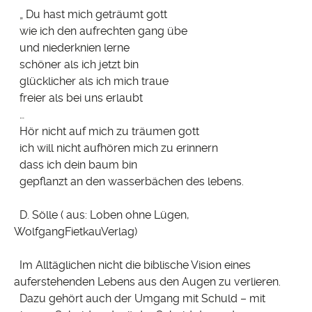
„ Du hast mich geträumt gott
wie ich den aufrechten gang übe
und niederknien lerne
schöner als ich jetzt bin
glücklicher als ich mich traue
freier als bei uns erlaubt
…
Hör nicht auf mich zu träumen gott
ich will nicht aufhören mich zu erinnern
dass ich dein baum bin
gepflanzt an den wasserbächen des lebens.
D. Sölle ( aus: Loben ohne Lügen,
WolfgangFietkauVerlag)
Im Alltäglichen nicht die biblische Vision eines
auferstehenden Lebens aus den Augen zu verlieren.
Dazu gehört auch der Umgang mit Schuld – mit