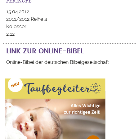
PERIKOPE
15.04.2012
2011/2012 Reihe 4
Kolosser
2,12
LINK ZUR ONLINE-BIBEL
Online-Bibel der deutschen Bibelgesellschaft