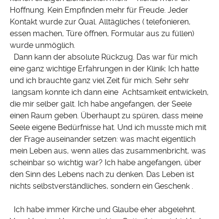
Hoffnung. Kein Empfinden mehr für Freude. Jeder
Kontakt wurde zur Qual. Alltägliches ( telefonieren,
essen machen, Türe öffnen, Formular aus zu füllen)
wurde unmöglich.
Dann kann der absolute Rückzug. Das war für mich
eine ganz wichtige Erfahrungen in der Klinik: Ich hatte
und ich brauchte ganz viel Zeit für mich. Sehr sehr
langsam konnte ich dann eine Achtsamkeit entwickeln,
die mir selber galt. Ich habe angefangen, der Seele
einen Raum geben. Überhaupt zu spüren, dass meine
Seele eigene Bedürfnisse hat. Und ich musste mich mit
der Frage auseinander setzen: was macht eigentlich
mein Leben aus, wenn alles das zusammenbricht, was
scheinbar so wichtig war? Ich habe angefangen, über
den Sinn des Lebens nach zu denken. Das Leben ist
nichts selbstverständliches, sondern ein Geschenk .
Ich habe immer Kirche und Glaube eher abgelehnt.