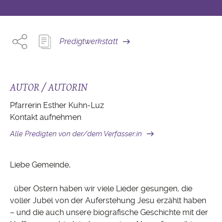
Predigtwerkstatt
AUTOR / AUTORIN
Pfarrerin Esther Kuhn-Luz
Kontakt aufnehmen
Alle Predigten von der/dem Verfasser:in
Liebe Gemeinde,
über Ostern haben wir viele Lieder gesungen, die
voller Jubel von der Auferstehung Jesu erzählt haben
– und die auch unsere biografische Geschichte mit der