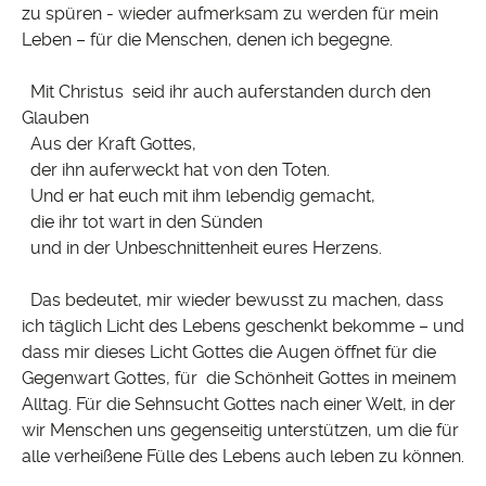
zu spüren - wieder aufmerksam zu werden für mein
Leben – für die Menschen, denen ich begegne.
Mit Christus seid ihr auch auferstanden durch den
Glauben
Aus der Kraft Gottes,
der ihn auferweckt hat von den Toten.
Und er hat euch mit ihm lebendig gemacht,
die ihr tot wart in den Sünden
und in der Unbeschnittenheit eures Herzens.
Das bedeutet, mir wieder bewusst zu machen, dass
ich täglich Licht des Lebens geschenkt bekomme – und
dass mir dieses Licht Gottes die Augen öffnet für die
Gegenwart Gottes, für die Schönheit Gottes in meinem
Alltag. Für die Sehnsucht Gottes nach einer Welt, in der
wir Menschen uns gegenseitig unterstützen, um die für
alle verheißene Fülle des Lebens auch leben zu können.