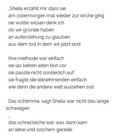
„Sheila erzählt mir dass sie
am ostermorgen mal wieder zur kirche ging
sie wollte wissen denk ich
ob wir gründe haben
an auferstehung zu glauben
aus dem tod in dem wir jetzt sind
Ihre methode war einfach
sie las keinen alten text vor
sie passte nicht sonderlich auf
sie fragte die teilnehmenden einfach
wie denn die andere welt aussehen soll
Das schlimme, sagt Sheila war nicht das lange
schweigen
…
das schreckliche war was dann kam
an liebe und solchem gerede