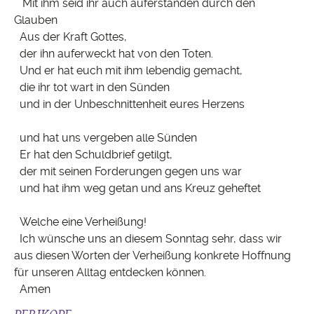
Mit ihm seid ihr auch auferstanden durch den
Glauben
Aus der Kraft Gottes,
der ihn auferweckt hat von den Toten.
Und er hat euch mit ihm lebendig gemacht,
die ihr tot wart in den Sünden
und in der Unbeschnittenheit eures Herzens
und hat uns vergeben alle Sünden
Er hat den Schuldbrief getilgt,
der mit seinen Forderungen gegen uns war
und hat ihm weg getan und ans Kreuz geheftet
Welche eine Verheißung!
Ich wünsche uns an diesem Sonntag sehr, dass wir
aus diesen Worten der Verheißung konkrete Hoffnung
für unseren Alltag entdecken können.
Amen