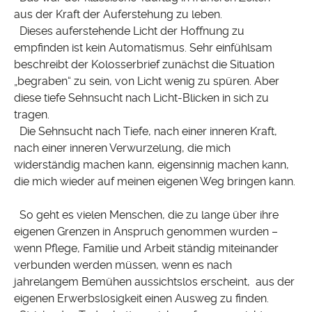
aus der Kraft der Auferstehung zu leben.
Dieses auferstehende Licht der Hoffnung zu
empfinden ist kein Automatismus. Sehr einfühlsam
beschreibt der Kolosserbrief zunächst die Situation
„begraben“ zu sein, von Licht wenig zu spüren. Aber
diese tiefe Sehnsucht nach Licht-Blicken in sich zu
tragen.
Die Sehnsucht nach Tiefe, nach einer inneren Kraft,
nach einer inneren Verwurzelung, die mich
widerständig machen kann, eigensinnig machen kann,
die mich wieder auf meinen eigenen Weg bringen kann.
So geht es vielen Menschen, die zu lange über ihre
eigenen Grenzen in Anspruch genommen wurden –
wenn Pflege, Familie und Arbeit ständig miteinander
verbunden werden müssen, wenn es nach
jahrelangem Bemühen aussichtslos erscheint, aus der
eigenen Erwerbslosigkeit einen Ausweg zu finden.