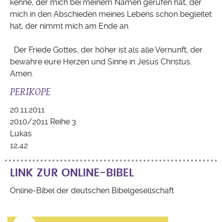
kenne, der mich bei meinem Namen gerufen hat, der
mich in den Abschieden meines Lebens schon begleitet
hat, der nimmt mich am Ende an.
Der Friede Gottes, der höher ist als alle Vernunft, der
bewahre eure Herzen und Sinne in Jesus Christus.
Amen.
PERIKOPE
20.11.2011
2010/2011 Reihe 3
Lukas
12,42
LINK ZUR ONLINE-BIBEL
Online-Bibel der deutschen Bibelgesellschaft