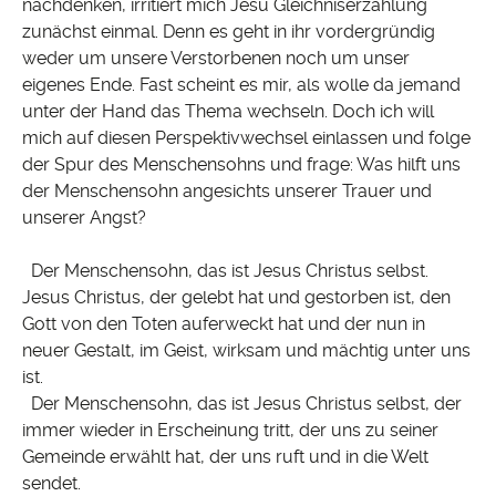
nachdenken, irritiert mich Jesu Gleichniserzählung
zunächst einmal. Denn es geht in ihr vordergründig
weder um unsere Verstorbenen noch um unser
eigenes Ende. Fast scheint es mir, als wolle da jemand
unter der Hand das Thema wechseln. Doch ich will
mich auf diesen Perspektivwechsel einlassen und folge
der Spur des Menschensohns und frage: Was hilft uns
der Menschensohn angesichts unserer Trauer und
unserer Angst?
Der Menschensohn, das ist Jesus Christus selbst.
Jesus Christus, der gelebt hat und gestorben ist, den
Gott von den Toten auferweckt hat und der nun in
neuer Gestalt, im Geist, wirksam und mächtig unter uns
ist.
Der Menschensohn, das ist Jesus Christus selbst, der
immer wieder in Erscheinung tritt, der uns zu seiner
Gemeinde erwählt hat, der uns ruft und in die Welt
sendet.