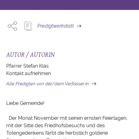
Predigtwerkstatt
AUTOR / AUTORIN
Pfarrer Stefan Kläs
Kontakt aufnehmen
Alle Predigten von der/dem Verfasser:in
Liebe Gemeinde!
Der Monat November mit seinen ernsten Feiertagen,
mit der Sitte des Friedhofsbesuchs und des
Totengedenkens färbt die herbstlich goldene