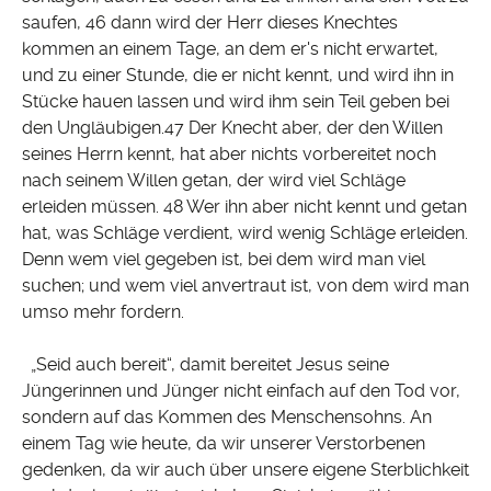
saufen, 46 dann wird der Herr dieses Knechtes
kommen an einem Tage, an dem er's nicht erwartet,
und zu einer Stunde, die er nicht kennt, und wird ihn in
Stücke hauen lassen und wird ihm sein Teil geben bei
den Ungläubigen.47 Der Knecht aber, der den Willen
seines Herrn kennt, hat aber nichts vorbereitet noch
nach seinem Willen getan, der wird viel Schläge
erleiden müssen. 48 Wer ihn aber nicht kennt und getan
hat, was Schläge verdient, wird wenig Schläge erleiden.
Denn wem viel gegeben ist, bei dem wird man viel
suchen; und wem viel anvertraut ist, von dem wird man
umso mehr fordern.
„Seid auch bereit“, damit bereitet Jesus seine
Jüngerinnen und Jünger nicht einfach auf den Tod vor,
sondern auf das Kommen des Menschensohns. An
einem Tag wie heute, da wir unserer Verstorbenen
gedenken, da wir auch über unsere eigene Sterblichkeit