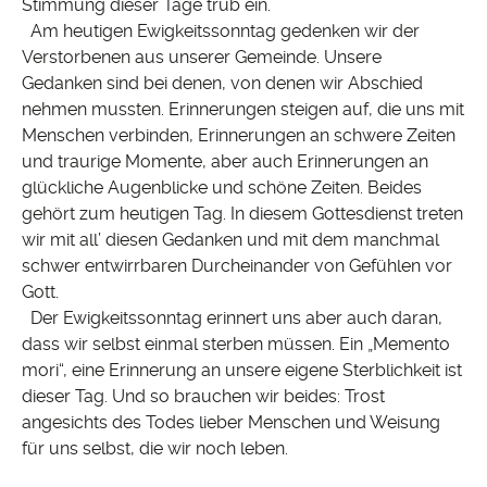
Stimmung dieser Tage trüb ein.
Am heutigen Ewigkeitssonntag gedenken wir der
Verstorbenen aus unserer Gemeinde. Unsere
Gedanken sind bei denen, von denen wir Abschied
nehmen mussten. Erinnerungen steigen auf, die uns mit
Menschen verbinden, Erinnerungen an schwere Zeiten
und traurige Momente, aber auch Erinnerungen an
glückliche Augenblicke und schöne Zeiten. Beides
gehört zum heutigen Tag. In diesem Gottesdienst treten
wir mit all’ diesen Gedanken und mit dem manchmal
schwer entwirrbaren Durcheinander von Gefühlen vor
Gott.
Der Ewigkeitssonntag erinnert uns aber auch daran,
dass wir selbst einmal sterben müssen. Ein „Memento
mori“, eine Erinnerung an unsere eigene Sterblichkeit ist
dieser Tag. Und so brauchen wir beides: Trost
angesichts des Todes lieber Menschen und Weisung
für uns selbst, die wir noch leben.