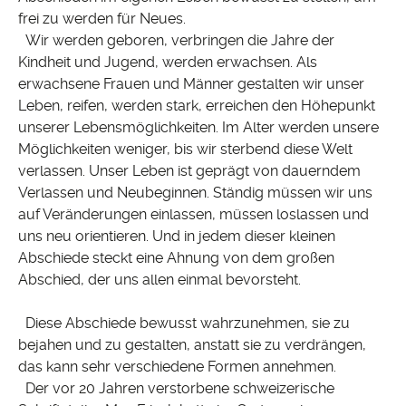
frei zu werden für Neues.
Wir werden geboren, verbringen die Jahre der
Kindheit und Jugend, werden erwachsen. Als
erwachsene Frauen und Männer gestalten wir unser
Leben, reifen, werden stark, erreichen den Höhepunkt
unserer Lebensmöglichkeiten. Im Alter werden unsere
Möglichkeiten weniger, bis wir sterbend diese Welt
verlassen. Unser Leben ist geprägt von dauerndem
Verlassen und Neubeginnen. Ständig müssen wir uns
auf Veränderungen einlassen, müssen loslassen und
uns neu orientieren. Und in jedem dieser kleinen
Abschiede steckt eine Ahnung von dem großen
Abschied, der uns allen einmal bevorsteht.
Diese Abschiede bewusst wahrzunehmen, sie zu
bejahen und zu gestalten, anstatt sie zu verdrängen,
das kann sehr verschiedene Formen annehmen.
Der vor 20 Jahren verstorbene schweizerische