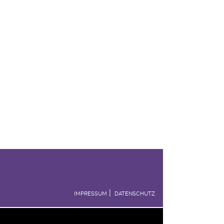
IMPRESSUM
DATENSCHUTZ