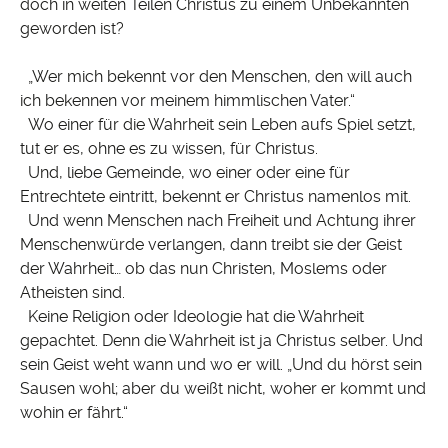
doch in weiten Teilen Christus zu einem Unbekannten
geworden ist?
„Wer mich bekennt vor den Menschen, den will auch
ich bekennen vor meinem himmlischen Vater.“
Wo einer für die Wahrheit sein Leben aufs Spiel setzt,
tut er es, ohne es zu wissen, für Christus.
Und, liebe Gemeinde, wo einer oder eine für
Entrechtete eintritt, bekennt er Christus namenlos mit.
Und wenn Menschen nach Freiheit und Achtung ihrer
Menschenwürde verlangen, dann treibt sie der Geist
der Wahrheit… ob das nun Christen, Moslems oder
Atheisten sind.
Keine Religion oder Ideologie hat die Wahrheit
gepachtet. Denn die Wahrheit ist ja Christus selber. Und
sein Geist weht wann und wo er will. „Und du hörst sein
Sausen wohl; aber du weißt nicht, woher er kommt und
wohin er fährt.“