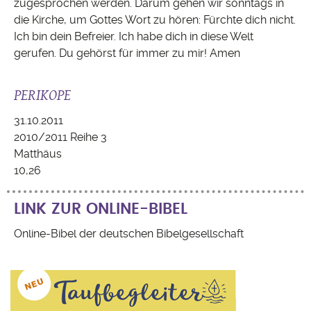
zugesprochen werden. Darum gehen wir sonntags in
die Kirche, um Gottes Wort zu hören: Fürchte dich nicht.
Ich bin dein Befreier. Ich habe dich in diese Welt
gerufen. Du gehörst für immer zu mir! Amen
PERIKOPE
31.10.2011
2010/2011 Reihe 3
Matthäus
10,26
LINK ZUR ONLINE-BIBEL
Online-Bibel der deutschen Bibelgesellschaft