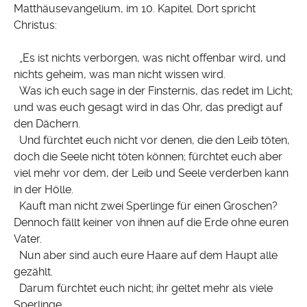
Matthäusevangelium, im 10. Kapitel. Dort spricht
Christus:
„Es ist nichts verborgen, was nicht offenbar wird, und
nichts geheim, was man nicht wissen wird.
Was ich euch sage in der Finsternis, das redet im Licht;
und was euch gesagt wird in das Ohr, das predigt auf
den Dächern.
Und fürchtet euch nicht vor denen, die den Leib töten,
doch die Seele nicht töten können; fürchtet euch aber
viel mehr vor dem, der Leib und Seele verderben kann
in der Hölle.
Kauft man nicht zwei Sperlinge für einen Groschen?
Dennoch fällt keiner von ihnen auf die Erde ohne euren
Vater.
Nun aber sind auch eure Haare auf dem Haupt alle
gezählt.
Darum fürchtet euch nicht; ihr geltet mehr als viele
Sperlinge.