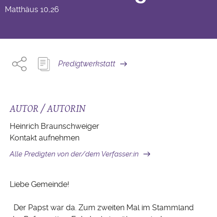
Matthäus
10,26
Predigtwerkstatt
AUTOR / AUTORIN
Heinrich Braunschweiger
Kontakt aufnehmen
Alle Predigten von der/dem Verfasser:in
Liebe Gemeinde!
Der Papst war da. Zum zweiten Mal im Stammland