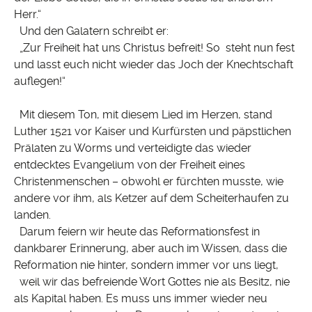
Herr.“
Und den Galatern schreibt er:
„Zur Freiheit hat uns Christus befreit! So steht nun fest
und lasst euch nicht wieder das Joch der Knechtschaft
auflegen!“
Mit diesem Ton, mit diesem Lied im Herzen, stand
Luther 1521 vor Kaiser und Kurfürsten und päpstlichen
Prälaten zu Worms und verteidigte das wieder
entdecktes Evangelium von der Freiheit eines
Christenmenschen – obwohl er fürchten musste, wie
andere vor ihm, als Ketzer auf dem Scheiterhaufen zu
landen.
Darum feiern wir heute das Reformationsfest in
dankbarer Erinnerung, aber auch im Wissen, dass die
Reformation nie hinter, sondern immer vor uns liegt,
weil wir das befreiende Wort Gottes nie als Besitz, nie
als Kapital haben. Es muss uns immer wieder neu