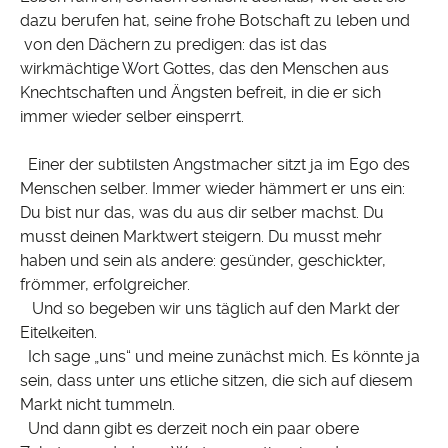
dazu berufen hat, seine frohe Botschaft zu leben und
von den Dächern zu predigen: das ist das
wirkmächtige Wort Gottes, das den Menschen aus
Knechtschaften und Ängsten befreit, in die er sich
immer wieder selber einsperrt.
Einer der subtilsten Angstmacher sitzt ja im Ego des
Menschen selber. Immer wieder hämmert er uns ein:
Du bist nur das, was du aus dir selber machst. Du
musst deinen Marktwert steigern. Du musst mehr
haben und sein als andere: gesünder, geschickter,
frömmer, erfolgreicher.
Und so begeben wir uns täglich auf den Markt der
Eitelkeiten.
Ich sage „uns“ und meine zunächst mich. Es könnte ja
sein, dass unter uns etliche sitzen, die sich auf diesem
Markt nicht tummeln.
Und dann gibt es derzeit noch ein paar obere