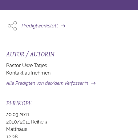
Predigtwerkstatt
AUTOR / AUTORIN
Pastor Uwe Tatjes
Kontakt aufnehmen
Alle Predigten von der/dem Verfasser:in
PERIKOPE
20.03.2011
2010/2011 Reihe 3
Matthäus
12,38