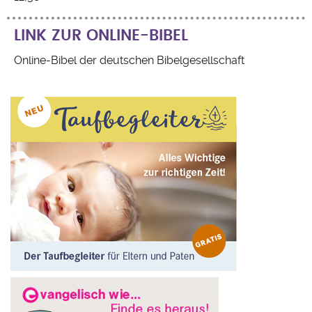
LINK ZUR ONLINE-BIBEL
Online-Bibel der deutschen Bibelgesellschaft