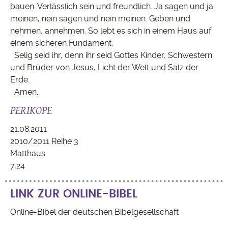
bauen. Verlässlich sein und freundlich. Ja sagen und ja
meinen, nein sagen und nein meinen. Geben und
nehmen, annehmen. So lebt es sich in einem Haus auf
einem sicheren Fundament.
Selig seid ihr, denn ihr seid Gottes Kinder, Schwestern
und Brüder von Jesus, Licht der Welt und Salz der
Erde.
Amen.
PERIKOPE
21.08.2011
2010/2011 Reihe 3
Matthäus
7,24
LINK ZUR ONLINE-BIBEL
Online-Bibel der deutschen Bibelgesellschaft