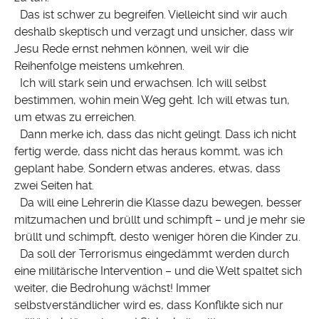
Das ist schwer zu begreifen. Vielleicht sind wir auch
deshalb skeptisch und verzagt und unsicher, dass wir
Jesu Rede ernst nehmen können, weil wir die
Reihenfolge meistens umkehren.
Ich will stark sein und erwachsen. Ich will selbst
bestimmen, wohin mein Weg geht. Ich will etwas tun,
um etwas zu erreichen.
Dann merke ich, dass das nicht gelingt. Dass ich nicht
fertig werde, dass nicht das heraus kommt, was ich
geplant habe. Sondern etwas anderes, etwas, dass
zwei Seiten hat.
Da will eine Lehrerin die Klasse dazu bewegen, besser
mitzumachen und brüllt und schimpft – und je mehr sie
brüllt und schimpft, desto weniger hören die Kinder zu.
Da soll der Terrorismus eingedämmt werden durch
eine militärische Intervention – und die Welt spaltet sich
weiter, die Bedrohung wächst! Immer
selbstverständlicher wird es, dass Konflikte sich nur