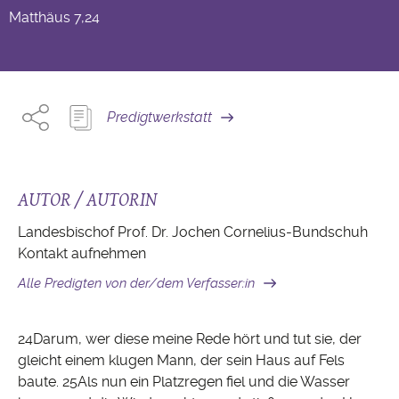
Matthäus
7,24
Predigtwerkstatt
AUTOR / AUTORIN
Landesbischof Prof. Dr. Jochen Cornelius-Bundschuh
Kontakt aufnehmen
Alle Predigten von der/dem Verfasser:in
24Darum, wer diese meine Rede hört und tut sie, der
gleicht einem klugen Mann, der sein Haus auf Fels
baute. 25Als nun ein Platzregen fiel und die Wasser