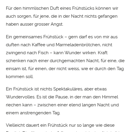
Für den himmlischen Duft eines Frühstücks können wir
auch sorgen, für jene, die in der Nacht nichts gefangen
haben ausser grosser Angst.
Ein gemeinsames Frühstück – gern darf es von mir aus
duften nach Kaffee und Marmeladenbrötchen, nicht
zwingend nach Fisch – kann Wunder wirken. Kraft
schenken nach einer durchgemachten Nacht, für eine, die
einsam ist, für einen, der nicht weiss, wie er durch den Tag
kommen soll.
Ein Frühstück ist nichts Spektakuläres, aber etwas
Wundervolles. Es ist die Pause, in der man den Himmel
riechen kann – zwischen einer elend langen Nacht und
einem anstrengenden Tag.
Vielleicht dauert ein Frühstück nur so lange wie diese