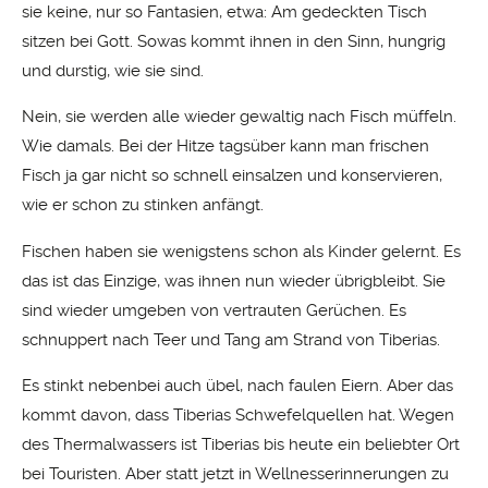
sie keine, nur so Fantasien, etwa: Am gedeckten Tisch
sitzen bei Gott. Sowas kommt ihnen in den Sinn, hungrig
und durstig, wie sie sind.
Nein, sie werden alle wieder gewaltig nach Fisch müffeln.
Wie damals. Bei der Hitze tagsüber kann man frischen
Fisch ja gar nicht so schnell einsalzen und konservieren,
wie er schon zu stinken anfängt.
Fischen haben sie wenigstens schon als Kinder gelernt. Es
das ist das Einzige, was ihnen nun wieder übrigbleibt. Sie
sind wieder umgeben von vertrauten Gerüchen. Es
schnuppert nach Teer und Tang am Strand von Tiberias.
Es stinkt nebenbei auch übel, nach faulen Eiern. Aber das
kommt davon, dass Tiberias Schwefelquellen hat. Wegen
des Thermalwassers ist Tiberias bis heute ein beliebter Ort
bei Touristen. Aber statt jetzt in Wellnesserinnerungen zu