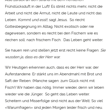
Frühstücksduft in der Luft! Es stinkt nichts mehr, nicht die
Arbeit und nicht die Armut, nicht die Leute und nicht das
Leben.
Kommt und esst!,
sagt Jesus. So riecht
Gottesbegegnung im Alltag. Nicht exotisch oder nie
dagewesen, sondern es riecht bei den Fischern wie es
riechen soll: nach frischem Fisch. Das Leben geht weiter.
Sie hauen rein und stellen jetzt erst recht keine Fragen:
Sie
wussten ja, dass es der Herr war.
Wir Heutigen erkennen auch, dass es der Herr war, der
Auferstandene. Er stärkt uns im Abendmahl mit Brot und
Saft der Reben. (Manche sagen: zum Glück nicht mit
Fisch!) Wir haben das nötig. Immer wieder, denn wir leben
wieder wie die Jünger. So geht das Leben weiter.
Scheitern und Misserfolge sind nicht aus der Welt. So viel
«Warumfragen» sind jeden Morgen leider frisch und neu.