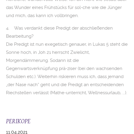
das Wunder eines Frühstücks für sol-che wie die Jünger
und mich, das kann ich vollbringen.
4. Was verdankt diese Predigt der abschließenden
Bearbeitung?
Die Predigt ist nun exegetisch genauer, in Lukas 5 steht die
Sonne hoch, in Joh 21 herrscht Zwielicht,
Morgendämmerung. Sodann ist die
Gegenwartsverknüpfung prä-ziser (bei den wachsenden
Schulden etc.). Weiterhin riskieren muss ich, dass jemand
„der Nase nach“ geht und die Predigt an entscheidenden
Riechstellen verlässt (Mathe-unterricht, Wellnessurlaub, ...).
PERIKOPE
11.04.2021