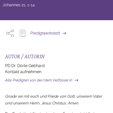
Johannes
21, 1-14
Predigtwerkstatt
AUTOR / AUTORIN
PD Dr. Dörte Gebhard
Kontakt aufnehmen
Alle Predigten von der/dem Verfasser:in
Gnade sei mit euch und Friede von Gott, unserem Vater
und unserem Herrn, Jesus Christus. Amen.