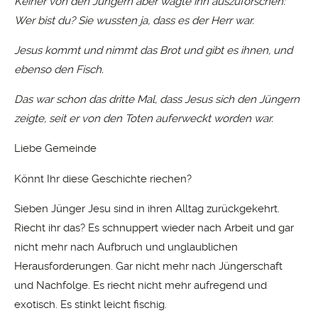
Keiner von den Jüngern aber wagte ihn auszuforschen:
Wer bist du? Sie wussten ja, dass es der Herr war.
Jesus kommt und nimmt das Brot und gibt es ihnen, und
ebenso den Fisch.
Das war schon das dritte Mal, dass Jesus sich den Jüngern
zeigte, seit er von den Toten auferweckt worden war.
Liebe Gemeinde
Könnt Ihr diese Geschichte riechen?
Sieben Jünger Jesu sind in ihren Alltag zurückgekehrt.
Riecht ihr das? Es schnuppert wieder nach Arbeit und gar
nicht mehr nach Aufbruch und unglaublichen
Herausforderungen. Gar nicht mehr nach Jüngerschaft
und Nachfolge. Es riecht nicht mehr aufregend und
exotisch. Es stinkt leicht fischig.