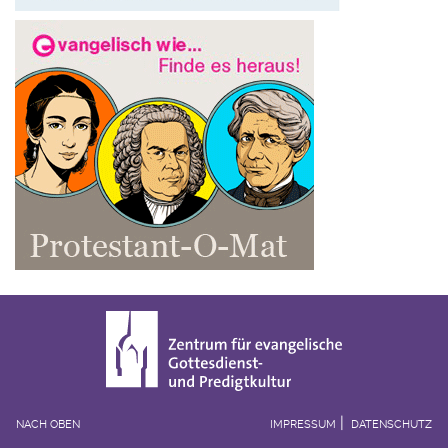
NACH OBEN
IMPRESSUM
DATENSCHUTZ