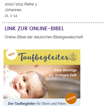
2020/2021 Reihe 3
Johannes
21, 1-14
LINK ZUR ONLINE-BIBEL
Online-Bibel der deutschen Bibelgesellschaft