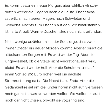
Es kommt zwar ein neuer Morgen, aber wirklich «frisch»
duften weder die Gegend noch die Leute. Eher etwas
säuerlich, nach leeren Mägen, nach Schwielen und
Schweiss. Nachts zum Fischen auf den See hinausfahren
ist harte Arbeit. Warme Duschen sind noch nicht erfunden.
Nicht wenige erzählen mir in der Seelsorge, dass zwar
immer wieder ein neuer Morgen kommt. Aber er bringt die
altbekannten Sorgen mit. Es wird wieder Tag. Aber die
Ungewissheit, ob die Stelle nicht wegrationalisiert wird,
bleibt. Es wird wieder hell. Aber die Schulden sind auf
einen Schlag 100 Euro höher, weil die nächste
Stromrechnung da ist. Die Nacht ist zu Ende. Aber die
Gedankenkreisel um die Kinder hören nicht auf. Sie wissen
noch gar nicht, was sie werden wollen. Sie wollen es auch
noch gar nicht wissen, obwohl sie volljährig sind.