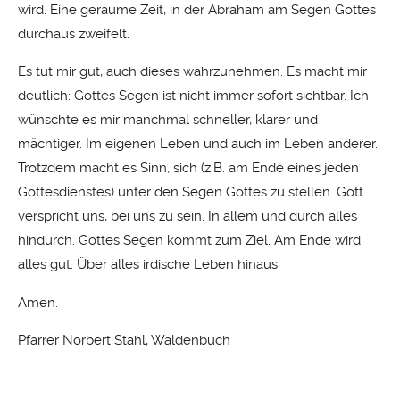
wird. Eine geraume Zeit, in der Abraham am Segen Gottes
durchaus zweifelt.
Es tut mir gut, auch dieses wahrzunehmen. Es macht mir
deutlich: Gottes Segen ist nicht immer sofort sichtbar. Ich
wünschte es mir manchmal schneller, klarer und
mächtiger. Im eigenen Leben und auch im Leben anderer.
Trotzdem macht es Sinn, sich (z.B. am Ende eines jeden
Gottesdienstes) unter den Segen Gottes zu stellen. Gott
verspricht uns, bei uns zu sein. In allem und durch alles
hindurch. Gottes Segen kommt zum Ziel. Am Ende wird
alles gut. Über alles irdische Leben hinaus.
Amen.
Pfarrer Norbert Stahl, Waldenbuch