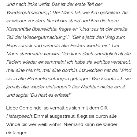
und nach links wirfst. Das ist der erste Teil der
Wiedergutmachung“. Der Mann tat, wie ihm geheißen. Als
er wieder vor dem Nachbarn stand und ihm die leere
Kissenhülle überreichte, fragte er: "Und was ist der zweite
Teil der Wiedergutmachung“? "Gehe jetzt den Weg zum
Haus zurück und sammle alle Federn wieder ein“. Der
Mann stammelte verwirrt: “Ich kann doch unmöglich all die
Federn wieder einsammeln! Ich habe sie wahllos verstreut,
mal eine hierhin, mal eine dorthin. Inzwischen hat der Wind
sie in alle Himmelsrichtungen getragen. Wie könnte ich sie
jemals alle wieder einfangen“? Der Nachbar nickte ernst
und sagte: "Du hast es erfasst!“
Liebe Gemeinde, so verhält es sich mit dem Gift
Hatespeech:
Einmal ausgestreut, fliegt sie durch alle
Winde bis wer weiß wohin. Niemand kann sie wieder
einfangen.