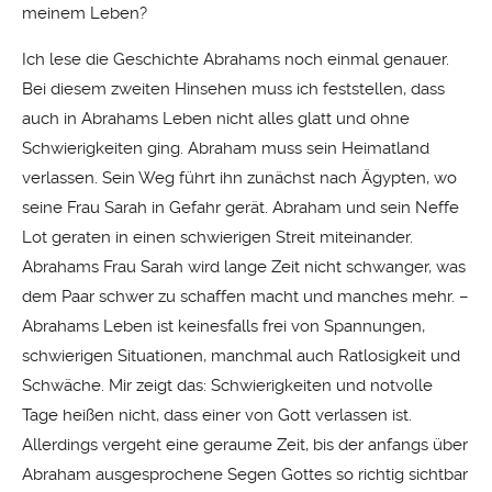
meinem Leben?
Ich lese die Geschichte Abrahams noch einmal genauer.
Bei diesem zweiten Hinsehen muss ich feststellen, dass
auch in Abrahams Leben nicht alles glatt und ohne
Schwierigkeiten ging. Abraham muss sein Heimatland
verlassen. Sein Weg führt ihn zunächst nach Ägypten, wo
seine Frau Sarah in Gefahr gerät. Abraham und sein Neffe
Lot geraten in einen schwierigen Streit miteinander.
Abrahams Frau Sarah wird lange Zeit nicht schwanger, was
dem Paar schwer zu schaffen macht und manches mehr. –
Abrahams Leben ist keinesfalls frei von Spannungen,
schwierigen Situationen, manchmal auch Ratlosigkeit und
Schwäche. Mir zeigt das: Schwierigkeiten und notvolle
Tage heißen nicht, dass einer von Gott verlassen ist.
Allerdings vergeht eine geraume Zeit, bis der anfangs über
Abraham ausgesprochene Segen Gottes so richtig sichtbar