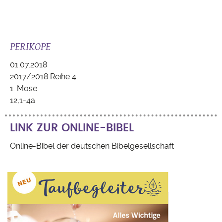
PERIKOPE
01.07.2018
2017/2018 Reihe 4
1. Mose
12,1-4a
LINK ZUR ONLINE-BIBEL
Online-Bibel der deutschen Bibelgesellschaft