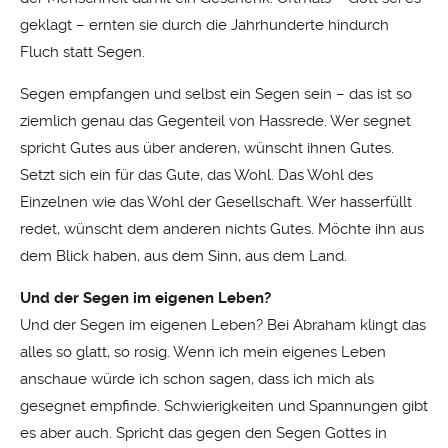
geklagt – ernten sie durch die Jahrhunderte hindurch
Fluch statt Segen.
Segen empfangen und selbst ein Segen sein – das ist so
ziemlich genau das Gegenteil von Hassrede. Wer segnet
spricht Gutes aus über anderen, wünscht ihnen Gutes.
Setzt sich ein für das Gute, das Wohl. Das Wohl des
Einzelnen wie das Wohl der Gesellschaft. Wer hasserfüllt
redet, wünscht dem anderen nichts Gutes. Möchte ihn aus
dem Blick haben, aus dem Sinn, aus dem Land.
Und der Segen im eigenen Leben?
Und der Segen im eigenen Leben? Bei Abraham klingt das
alles so glatt, so rosig. Wenn ich mein eigenes Leben
anschaue würde ich schon sagen, dass ich mich als
gesegnet empfinde. Schwierigkeiten und Spannungen gibt
es aber auch. Spricht das gegen den Segen Gottes in