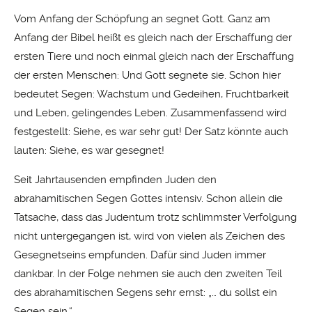
Vom Anfang der Schöpfung an segnet Gott. Ganz am
Anfang der Bibel heißt es gleich nach der Erschaffung der
ersten Tiere und noch einmal gleich nach der Erschaffung
der ersten Menschen: Und Gott segnete sie. Schon hier
bedeutet Segen: Wachstum und Gedeihen, Fruchtbarkeit
und Leben, gelingendes Leben. Zusammenfassend wird
festgestellt: Siehe, es war sehr gut! Der Satz könnte auch
lauten: Siehe, es war gesegnet!
Seit Jahrtausenden empfinden Juden den
abrahamitischen Segen Gottes intensiv. Schon allein die
Tatsache, dass das Judentum trotz schlimmster Verfolgung
nicht untergegangen ist, wird von vielen als Zeichen des
Gesegnetseins empfunden. Dafür sind Juden immer
dankbar. In der Folge nehmen sie auch den zweiten Teil
des abrahamitischen Segens sehr ernst: „… du sollst ein
Segen sein.“