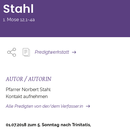
Stahl
1. Mose
12,1-4a
Predigtwerkstatt
AUTOR / AUTORIN
Pfarrer Norbert Stahl
Kontakt aufnehmen
Alle Predigten von der/dem Verfasser:in
01.07.2018 zum 5. Sonntag nach Trinitatis,