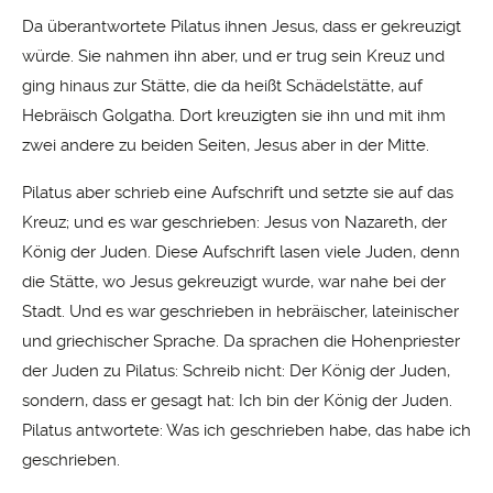
Da überantwortete Pilatus ihnen Jesus, dass er gekreuzigt
würde. Sie nahmen ihn aber, und er trug sein Kreuz und
ging hinaus zur Stätte, die da heißt Schädelstätte, auf
Hebräisch Golgatha. Dort kreuzigten sie ihn und mit ihm
zwei andere zu beiden Seiten, Jesus aber in der Mitte.
Pilatus aber schrieb eine Aufschrift und setzte sie auf das
Kreuz; und es war geschrieben: Jesus von Nazareth, der
König der Juden. Diese Aufschrift lasen viele Juden, denn
die Stätte, wo Jesus gekreuzigt wurde, war nahe bei der
Stadt. Und es war geschrieben in hebräischer, lateinischer
und griechischer Sprache. Da sprachen die Hohenpriester
der Juden zu Pilatus: Schreib nicht: Der König der Juden,
sondern, dass er gesagt hat: Ich bin der König der Juden.
Pilatus antwortete: Was ich geschrieben habe, das habe ich
geschrieben.