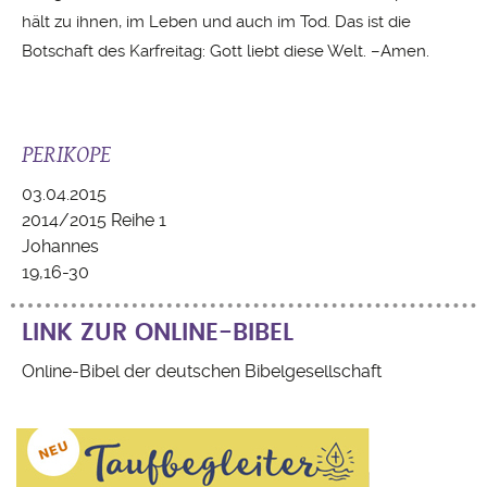
hält zu ihnen, im Leben und auch im Tod. Das ist die
Botschaft des Karfreitag: Gott liebt diese Welt. –Amen.
PERIKOPE
03.04.2015
2014/2015 Reihe 1
Johannes
19,16-30
LINK ZUR ONLINE-BIBEL
Online-Bibel der deutschen Bibelgesellschaft