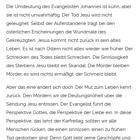
Die Umdeutung des Evangelisten Johannes ist kühn, aber
sie ist nicht unwahrhaftig. Der Tod Jesu wird nicht
geleugnet. Selbst der Auferstandene trägt bei den
österlichen Erscheinungen die Wundmale des
Gekreuzigten. Jesus kommt nicht zurück in sein altes
Leben. Es ist nach Ostern nicht alles wieder wie früher. Der
Schrecken des Todes bleibt Schrecken. Die Sinnlosigkeit
des Sterbens Jesu bleibt ein Skandal. Die Mörder bleiben
Mörder, es wird nichts ermäßigt, der Schmerz bleibt.
Aber das eine ändert sich doch: Der Mut zum Leben kehrt
zurück. Den Mördern wir die Deutungshoheit über die
Sendung Jesu entrissen. Der Evangelist führt die
Perspektive Gottes, die Perspektive der Liebe ein. In diese
Perspektive, das lehrt der Karfreitag, sollten wir alle
Menschen rücken, die einen sinnlosen, einen zu frühen
Tod gestorben sind. Denn Gott liebt seine Geschöpfe und