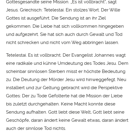
Gottesgesandte seine Mission. „Es ist vollbracht“, sagt
Jesus. Griechisch: Tetelestai. Ein stolzes Wort. Der Wille
Gottes ist ausgeführt. Die Sendung ist an ihr Ziel
gekommen. Die Liebe hat sich vollkommen hingegeben
und aufgezehrt. Sie hat sich auch durch Gewalt und Tod
nicht schrecken und nicht vom Weg abbringen lassen.
Tetelestai. Es ist vollbracht. Der Evangelist Johannes wagt
eine radikale und kühne Umdeutung des Todes Jesu. Dem
scheinbar sinnlosen Sterben misst er höchste Bedeutung
zu. Die Deutung der Mörder Jesu wird hinweggefegt. Neu
installiert und zur Geltung gebracht wird die Perspektive
Gottes: Der zu Tode Gefolterte hat die Mission der Liebe
bis zuletzt durchgehalten. Keine Macht konnte diese
Sendung aufhalten. Gott liebt diese Welt, Gott liebt seine
Geschöpfe, daran ändert keine Gewalt etwas, daran ändert
auch der sinnlose Tod nichts.