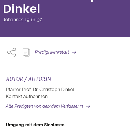
Dinkel
Johannes
19,16-30
Predigtwerkstatt
AUTOR / AUTORIN
Pfarrer Prof. Dr. Christoph Dinkel
Kontakt aufnehmen
Alle Predigten von der/dem Verfasser:in
Umgang mit dem Sinnlosen