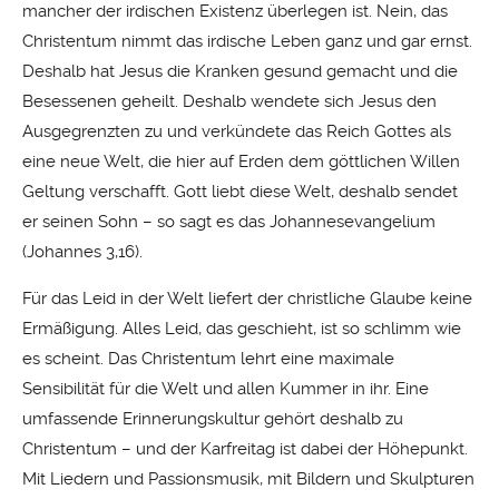
mancher der irdischen Existenz überlegen ist. Nein, das
Christentum nimmt das irdische Leben ganz und gar ernst.
Deshalb hat Jesus die Kranken gesund gemacht und die
Besessenen geheilt. Deshalb wendete sich Jesus den
Ausgegrenzten zu und verkündete das Reich Gottes als
eine neue Welt, die hier auf Erden dem göttlichen Willen
Geltung verschafft. Gott liebt diese Welt, deshalb sendet
er seinen Sohn – so sagt es das Johannesevangelium
(Johannes 3,16).
Für das Leid in der Welt liefert der christliche Glaube keine
Ermäßigung. Alles Leid, das geschieht, ist so schlimm wie
es scheint. Das Christentum lehrt eine maximale
Sensibilität für die Welt und allen Kummer in ihr. Eine
umfassende Erinnerungskultur gehört deshalb zu
Christentum – und der Karfreitag ist dabei der Höhepunkt.
Mit Liedern und Passionsmusik, mit Bildern und Skulpturen