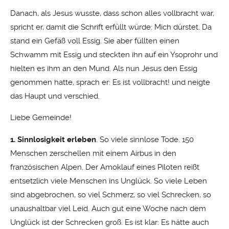
Danach, als Jesus wusste, dass schon alles vollbracht war,
spricht er, damit die Schrift erfüllt würde: Mich dürstet. Da
stand ein Gefäß voll Essig. Sie aber füllten einen
Schwamm mit Essig und steckten ihn auf ein Ysoprohr und
hielten es ihm an den Mund. Als nun Jesus den Essig
genommen hatte, sprach er: Es ist vollbracht! und neigte
das Haupt und verschied.
Liebe Gemeinde!
1. Sinnlosigkeit erleben
. So viele sinnlose Tode. 150
Menschen zerschellen mit einem Airbus in den
französischen Alpen. Der Amoklauf eines Piloten reißt
entsetzlich viele Menschen ins Unglück. So viele Leben
sind abgebrochen, so viel Schmerz, so viel Schrecken, so
unaushaltbar viel Leid. Auch gut eine Woche nach dem
Unglück ist der Schrecken groß. Es ist klar: Es hätte auch