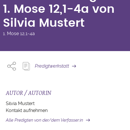
Silvia Mustert
1. Mose 12,1-4a von
Silvia Mustert
1. Mose
12,1-4a
Predigtwerkstatt
AUTOR / AUTORIN
Silvia Mustert
Kontakt aufnehmen
Alle Predigten von der/dem Verfasser:in