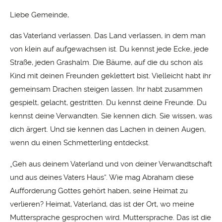
Liebe Gemeinde,
das Vaterland verlassen. Das Land verlassen, in dem man
von klein auf aufgewachsen ist. Du kennst jede Ecke, jede
Straße, jeden Grashalm. Die Bäume, auf die du schon als
Kind mit deinen Freunden geklettert bist. Vielleicht habt ihr
gemeinsam Drachen steigen lassen. Ihr habt zusammen
gespielt, gelacht, gestritten. Du kennst deine Freunde. Du
kennst deine Verwandten. Sie kennen dich. Sie wissen, was
dich ärgert. Und sie kennen das Lachen in deinen Augen,
wenn du einen Schmetterling entdeckst.
„Geh aus deinem Vaterland und von deiner Verwandtschaft
und aus deines Vaters Haus“. Wie mag Abraham diese
Aufforderung Gottes gehört haben, seine Heimat zu
verlieren? Heimat, Vaterland, das ist der Ort, wo meine
Muttersprache gesprochen wird. Muttersprache. Das ist die