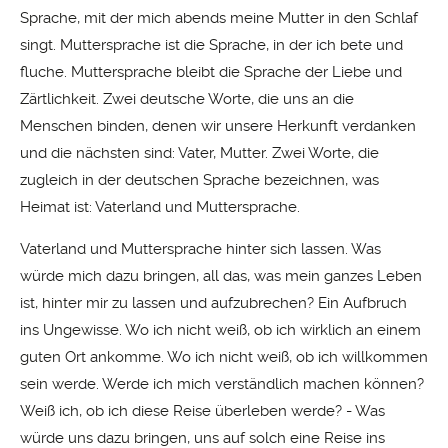
Sprache, mit der mich abends meine Mutter in den Schlaf
singt. Muttersprache ist die Sprache, in der ich bete und
fluche. Muttersprache bleibt die Sprache der Liebe und
Zärtlichkeit. Zwei deutsche Worte, die uns an die
Menschen binden, denen wir unsere Herkunft verdanken
und die nächsten sind: Vater, Mutter. Zwei Worte, die
zugleich in der deutschen Sprache bezeichnen, was
Heimat ist: Vaterland und Muttersprache.
Vaterland und Muttersprache hinter sich lassen. Was
würde mich dazu bringen, all das, was mein ganzes Leben
ist, hinter mir zu lassen und aufzubrechen? Ein Aufbruch
ins Ungewisse. Wo ich nicht weiß, ob ich wirklich an einem
guten Ort ankomme. Wo ich nicht weiß, ob ich willkommen
sein werde. Werde ich mich verständlich machen können?
Weiß ich, ob ich diese Reise überleben werde? - Was
würde uns dazu bringen, uns auf solch eine Reise ins