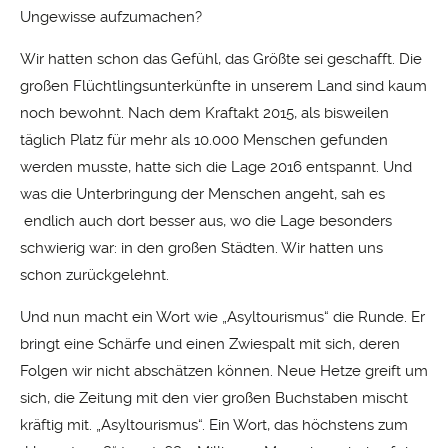
Ungewisse aufzumachen?
Wir hatten schon das Gefühl, das Größte sei geschafft. Die
großen Flüchtlingsunterkünfte in unserem Land sind kaum
noch bewohnt. Nach dem Kraftakt 2015, als bisweilen
täglich Platz für mehr als 10.000 Menschen gefunden
werden musste, hatte sich die Lage 2016 entspannt. Und
was die Unterbringung der Menschen angeht, sah es
endlich auch dort besser aus, wo die Lage besonders
schwierig war: in den großen Städten. Wir hatten uns
schon zurückgelehnt.
Und nun macht ein Wort wie „Asyltourismus“ die Runde. Er
bringt eine Schärfe und einen Zwiespalt mit sich, deren
Folgen wir nicht abschätzen können. Neue Hetze greift um
sich, die Zeitung mit den vier großen Buchstaben mischt
kräftig mit. „Asyltourismus“. Ein Wort, das höchstens zum