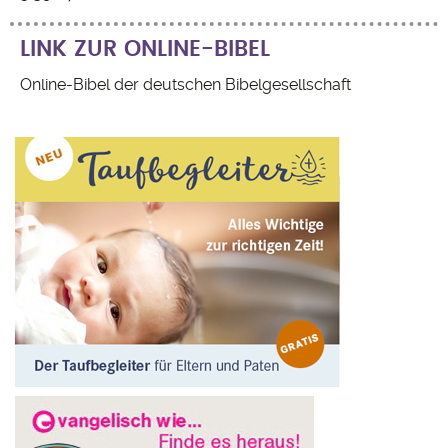
LINK ZUR ONLINE-BIBEL
Online-Bibel der deutschen Bibelgesellschaft