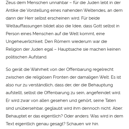
Zeus dem Menschen unnahbar – für die Juden lebt in der
Antike die Vorstellung eines nahenden Weltendes, an dem
dann der Herr selbst erscheinen wird. Für beide
Weltauffassungen bildet also die Idee, dass Gott selbst in
Person eines Menschen auf die Welt kommt, eine
Ungeheuerlichkeit. Den Römern wiederum war die
Religion der Juden egal – Hauptsache sie machen keinen
politischen Aufstand.
So gerät die Wahrheit von der Offenbarung regelrecht
zwischen die religiösen Fronten der damaligen Welt. Es ist
also nur zu verständlich, dass der, der die Behauptung
aufstellt, selbst die Offenbarung zu sein, angefeindet wird.
Er wird zwar von allen gesehen und gehört, seine Taten
sind unübersehbar, geglaubt wird ihm dennoch nicht. Aber:
Behauptet er das eigentlich? Oder anders: Was wird in dem
Text eigentlich genau gesagt? Schauen wir hin.