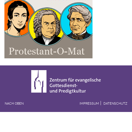
NACH OBEN
IMPRESSUM
DATENSCHUTZ