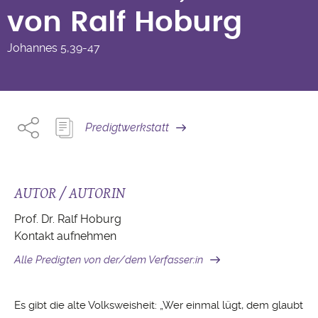
von Ralf Hoburg
Johannes
5,39-47
Predigtwerkstatt
AUTOR / AUTORIN
Prof. Dr. Ralf Hoburg
Kontakt aufnehmen
Alle Predigten von der/dem Verfasser:in
Es gibt die alte Volksweisheit: „Wer einmal lügt, dem glaubt