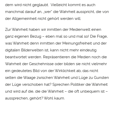
dem wird nicht geglaubt. Vielleicht kommt es auch
manchmal darauf an, „wer“ die Wahrheit ausspricht, die von
der Allgemeinheit nicht gehört werden will.
Zur Wahrheit haben wir inmitten der Medienwelt einen
ganz eigenen Bezug – eben mal so und mal so! Die Frage,
was Wahrheit denn inmitten der Meinungsfreiheit und der
digitalen Bilderwelten ist, kann nicht mehr eindeutig
beantwortet werden. Repräsentieren die Medien noch die
Wahrheit der Geschehnisse oder bilden sie nicht vielmehr
ein gedeutetes Bild von der Wirklichkeit ab, das nicht
selten die Waage zwischen Wahrheit und Lüge zu Gunsten
der Lüge verschoben hat? Sprechen Politiker die Wahrheit
und wird auf die, die die Wahrheit – die oft unbequem ist –
aussprechen, gehört? Wohl kaum.