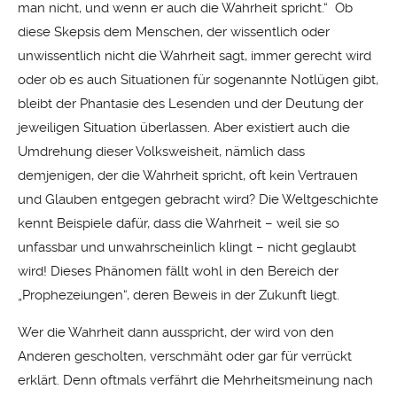
man nicht, und wenn er auch die Wahrheit spricht.“ Ob
diese Skepsis dem Menschen, der wissentlich oder
unwissentlich nicht die Wahrheit sagt, immer gerecht wird
oder ob es auch Situationen für sogenannte Notlügen gibt,
bleibt der Phantasie des Lesenden und der Deutung der
jeweiligen Situation überlassen. Aber existiert auch die
Umdrehung dieser Volksweisheit, nämlich dass
demjenigen, der die Wahrheit spricht, oft kein Vertrauen
und Glauben entgegen gebracht wird? Die Weltgeschichte
kennt Beispiele dafür, dass die Wahrheit – weil sie so
unfassbar und unwahrscheinlich klingt – nicht geglaubt
wird! Dieses Phänomen fällt wohl in den Bereich der
„Prophezeiungen“, deren Beweis in der Zukunft liegt.
Wer die Wahrheit dann ausspricht, der wird von den
Anderen gescholten, verschmäht oder gar für verrückt
erklärt. Denn oftmals verfährt die Mehrheitsmeinung nach