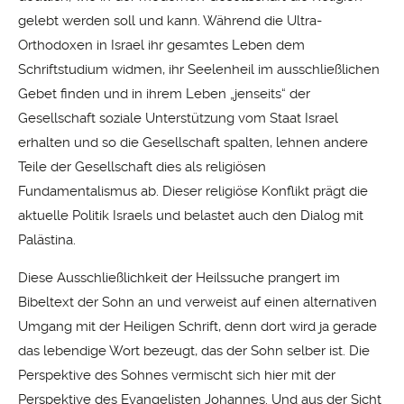
gelebt werden soll und kann. Während die Ultra-
Orthodoxen in Israel ihr gesamtes Leben dem
Schriftstudium widmen, ihr Seelenheil im ausschließlichen
Gebet finden und in ihrem Leben „jenseits“ der
Gesellschaft soziale Unterstützung vom Staat Israel
erhalten und so die Gesellschaft spalten, lehnen andere
Teile der Gesellschaft dies als religiösen
Fundamentalismus ab. Dieser religiöse Konflikt prägt die
aktuelle Politik Israels und belastet auch den Dialog mit
Palästina.
Diese Ausschließlichkeit der Heilssuche prangert im
Bibeltext der Sohn an und verweist auf einen alternativen
Umgang mit der Heiligen Schrift, denn dort wird ja gerade
das lebendige Wort bezeugt, das der Sohn selber ist. Die
Perspektive des Sohnes vermischt sich hier mit der
Perspektive des Evangelisten Johannes. Und aus der Sicht