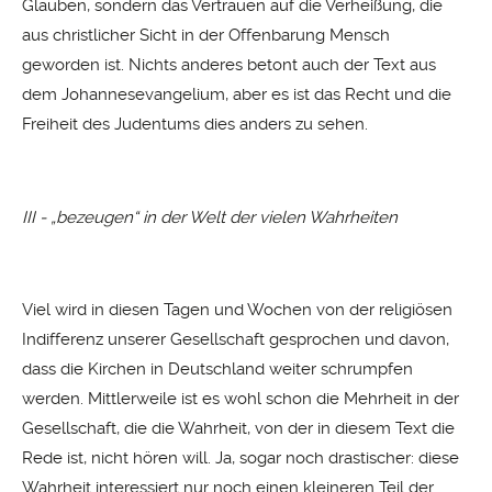
Glauben, sondern das Vertrauen auf die Verheißung, die
aus christlicher Sicht in der Offenbarung Mensch
geworden ist. Nichts anderes betont auch der Text aus
dem Johannesevangelium, aber es ist das Recht und die
Freiheit des Judentums dies anders zu sehen.
III - „bezeugen“ in der Welt der vielen Wahrheiten
Viel wird in diesen Tagen und Wochen von der religiösen
Indifferenz unserer Gesellschaft gesprochen und davon,
dass die Kirchen in Deutschland weiter schrumpfen
werden. Mittlerweile ist es wohl schon die Mehrheit in der
Gesellschaft, die die Wahrheit, von der in diesem Text die
Rede ist, nicht hören will. Ja, sogar noch drastischer: diese
Wahrheit interessiert nur noch einen kleineren Teil der