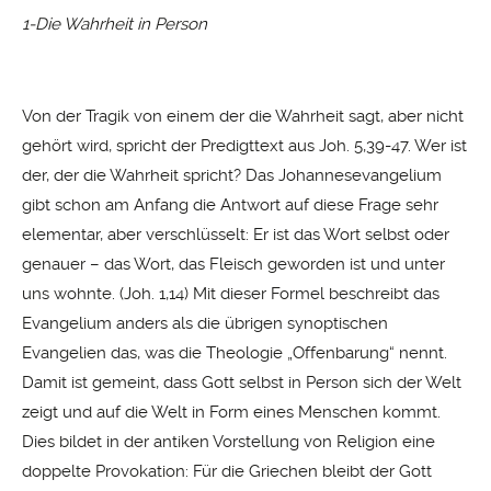
1-Die Wahrheit in Person
Von der Tragik von einem der die Wahrheit sagt, aber nicht
gehört wird, spricht der Predigttext aus Joh. 5,39-47. Wer ist
der, der die Wahrheit spricht? Das Johannesevangelium
gibt schon am Anfang die Antwort auf diese Frage sehr
elementar, aber verschlüsselt: Er ist das Wort selbst oder
genauer – das Wort, das Fleisch geworden ist und unter
uns wohnte. (Joh. 1,14) Mit dieser Formel beschreibt das
Evangelium anders als die übrigen synoptischen
Evangelien das, was die Theologie „Offenbarung“ nennt.
Damit ist gemeint, dass Gott selbst in Person sich der Welt
zeigt und auf die Welt in Form eines Menschen kommt.
Dies bildet in der antiken Vorstellung von Religion eine
doppelte Provokation: Für die Griechen bleibt der Gott