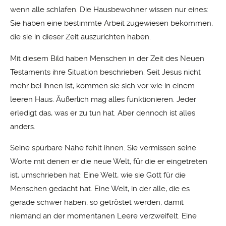
wenn alle schlafen. Die Hausbewohner wissen nur eines:
Sie haben eine bestimmte Arbeit zugewiesen bekommen,
die sie in dieser Zeit auszurichten haben.
Mit diesem Bild haben Menschen in der Zeit des Neuen
Testaments ihre Situation beschrieben. Seit Jesus nicht
mehr bei ihnen ist, kommen sie sich vor wie in einem
leeren Haus. Äußerlich mag alles funktionieren. Jeder
erledigt das, was er zu tun hat. Aber dennoch ist alles
anders.
Seine spürbare Nähe fehlt ihnen. Sie vermissen seine
Worte mit denen er die neue Welt, für die er eingetreten
ist, umschrieben hat: Eine Welt, wie sie Gott für die
Menschen gedacht hat. Eine Welt, in der alle, die es
gerade schwer haben, so getröstet werden, damit
niemand an der momentanen Leere verzweifelt. Eine