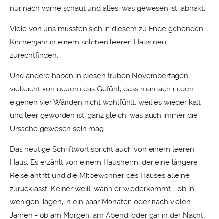
nur nach vorne schaut und alles, was gewesen ist, abhakt.
Viele von uns mussten sich in diesem zu Ende gehenden
Kirchenjahr in einem solchen leeren Haus neu
zurechtfinden.
Und andere haben in diesen trüben Novembertagen
vielleicht von neuem das Gefühl, dass man sich in den
eigenen vier Wänden nicht wohlfühlt, weil es wieder kalt
und leer geworden ist, ganz gleich, was auch immer die
Ursache gewesen sein mag.
Das heutige Schriftwort spricht auch von einem leeren
Haus. Es erzählt von einem Hausherrn, der eine längere
Reise antritt und die Mitbewohner des Hauses alleine
zurücklässt. Keiner weiß, wann er wiederkommt - ob in
wenigen Tagen, in ein paar Monaten oder nach vielen
Jahren - ob am Morgen, am Abend, oder gar in der Nacht,