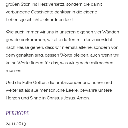
großen Stich ins Herz versetzt, sondern die damit
verbundene Geschichte dankbar in die eigene
Lebensgeschichte einordnen lässt.
Wie auch immer wir uns in unseren eigenen vier Wänden
gerade vorkommen, wir alle dürfen mit der Zuversicht
nach Hause gehen, dass wir niemals alleine, sondern von
dem gehalten sind, dessen Worte bleiben, auch wenn wir
keine Worte finden für das, was wir gerade mitmachen
müssen.
Und die Fülle Gottes, die umfassender und höher und
weiter ist als alle menschliche Leere, bewahre unsere
Herzen und Sinne in Christus Jesus. Amen.
PERIKOPE
24.11.2013