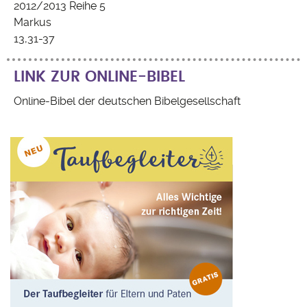
2012/2013 Reihe 5
Markus
13,31-37
LINK ZUR ONLINE-BIBEL
Online-Bibel der deutschen Bibelgesellschaft