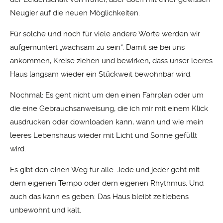
Neugier auf die neuen Möglichkeiten.
Für solche und noch für viele andere Worte werden wir
aufgemuntert „wachsam zu sein“. Damit sie bei uns
ankommen, Kreise ziehen und bewirken, dass unser leeres
Haus langsam wieder ein Stückweit bewohnbar wird.
Nochmal: Es geht nicht um den einen Fahrplan oder um
die eine Gebrauchsanweisung, die ich mir mit einem Klick
ausdrucken oder downloaden kann, wann und wie mein
leeres Lebenshaus wieder mit Licht und Sonne gefüllt
wird.
Es gibt den einen Weg für alle. Jede und jeder geht mit
dem eigenen Tempo oder dem eigenen Rhythmus. Und
auch das kann es geben: Das Haus bleibt zeitlebens
unbewohnt und kalt.