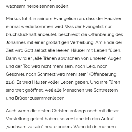
wachsam herbeisehnen sollen.
Markus führt in seinem Evangelium an, dass der Hausherr
einmal wiederkommen wird. Was der Evangelist nur
bruchstückhaft andeutet, beschreibt die Offenbarung des
Johannes mit einer großartigen Verheißung. Am Ende der
Zeit wird Gott selbst alle leeren Häuser mit Leben füllen.
Dann wird er „alle Tränen abwischen von unseren Augen
und der Tod wird nicht mehr sein, noch Leid, noch
Geschrei, noch Schmerz wird mehr sein“ (Offenbarung
21,4). Es wird Häuser voller Leben geben. Und ihre Türen
sind weit geöffnet, weil alle Menschen wie Schwestern
und Brüder zusammenleben.
Auch wenn die ersten Christen anfangs noch mit dieser
Vorstellung gelebt haben, so verstehe ich den Aufruf
„wachsam zu sein“ heute anders. Wenn ich in meinem