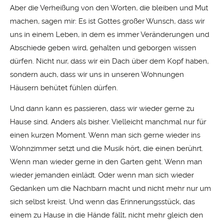
Aber die Verheißung von den Worten, die bleiben und Mut
machen, sagen mir: Es ist Gottes großer Wunsch, dass wir
uns in einem Leben, in dem es immer Veränderungen und
Abschiede geben wird, gehalten und geborgen wissen
dürfen. Nicht nur, dass wir ein Dach über dem Kopf haben,
sondern auch, dass wir uns in unseren Wohnungen
Häusern behütet fühlen dürfen.
Und dann kann es passieren, dass wir wieder gerne zu
Hause sind. Anders als bisher. Vielleicht manchmal nur für
einen kurzen Moment. Wenn man sich gerne wieder ins
Wohnzimmer setzt und die Musik hört, die einen berührt.
Wenn man wieder gerne in den Garten geht. Wenn man
wieder jemanden einlädt. Oder wenn man sich wieder
Gedanken um die Nachbarn macht und nicht mehr nur um
sich selbst kreist. Und wenn das Erinnerungsstück, das
einem zu Hause in die Hände fällt, nicht mehr gleich den