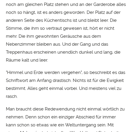
noch am gleichen Platz stehen und an der Garderobe alles
noch so hängt, ist es anders geworden. Der Platz auf der
anderen Seite des Küchentischs ist und bleibt leer. Die
Stimme, die ihm so vertraut gewesen ist, hört er nicht
mehr. Die ihm gewohnten Geräusche aus dem
Nebenzimmer bleiben aus. Und der Gang und das
Treppenhaus erscheinen unendlich dunkel und lang, die
Räume kalt und leer.
"Himmel und Erde werden vergehen", so beschreibt es das
Schriftwort am Anfang drastisch. Nichts ist für die Ewigkeit
bestimmt. Alles geht einmal vorbei. Und meistens viel zu
rasch.
Man braucht diese Redewendung nicht einmal wörtlich zu
nehmen. Denn schon ein einziger Abschied für immer
kann schon so etwas wie ein Weltuntergang sein. Mit