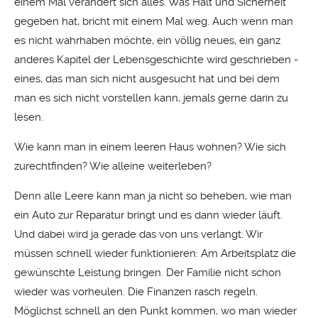
einem Mal verändert sich alles. Was Halt und Sicherheit
gegeben hat, bricht mit einem Mal weg. Auch wenn man
es nicht wahrhaben möchte, ein völlig neues, ein ganz
anderes Kapitel der Lebensgeschichte wird geschrieben -
eines, das man sich nicht ausgesucht hat und bei dem
man es sich nicht vorstellen kann, jemals gerne darin zu
lesen.
Wie kann man in einem leeren Haus wohnen? Wie sich
zurechtfinden? Wie alleine weiterleben?
Denn alle Leere kann man ja nicht so beheben, wie man
ein Auto zur Reparatur bringt und es dann wieder läuft.
Und dabei wird ja gerade das von uns verlangt: Wir
müssen schnell wieder funktionieren: Am Arbeitsplatz die
gewünschte Leistung bringen. Der Familie nicht schon
wieder was vorheulen. Die Finanzen rasch regeln.
Möglichst schnell an den Punkt kommen, wo man wieder