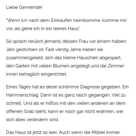
Liebe Gemeinde!
"Wenn ich nach dem Einkaufen heimkomme, komme mir
vor, als gehe ich in ein leeres Haus."
So sprach neulich jemand, dessen Frau vor einem halben
Jahr gestorben ist. Fast vierzig Jahre haben sie
zusammengelebt, sich das kleine Häuschen abgespart,
den Garten mit vielen Blumen angelegt und die Zimmer
innen behaglich eingerichtet.
Eines Tages hat es diese schlimme Diagnose gegeben. Ein
Hammerschlag. Dann ist es ganz rasch gegangen. Viel zu
schnell. Und als er hilflos mit den vielen anderen an dem
offenen Grab steht, kann er noch gar nicht erahnen, wie
sich alles verändern wird.
Das Haus ist jetzt so leer. Auch wenn die Möbel immer