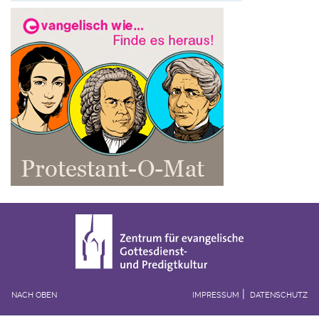
NACH OBEN
IMPRESSUM
DATENSCHUTZ