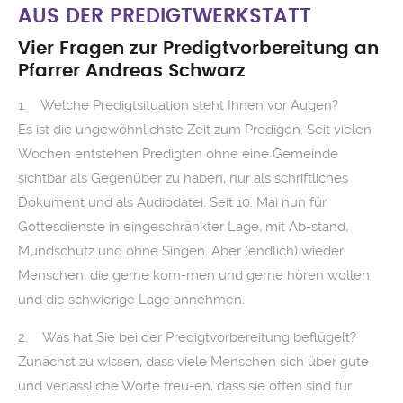
AUS DER PREDIGTWERKSTATT
Vier Fragen zur Predigtvorbereitung an
Pfarrer Andreas Schwarz
1. Welche Predigtsituation steht Ihnen vor Augen?
Es ist die ungewöhnlichste Zeit zum Predigen. Seit vielen
Wochen entstehen Predigten ohne eine Gemeinde
sichtbar als Gegenüber zu haben, nur als schriftliches
Dokument und als Audiodatei. Seit 10. Mai nun für
Gottesdienste in eingeschränkter Lage, mit Ab-stand,
Mundschutz und ohne Singen. Aber (endlich) wieder
Menschen, die gerne kom-men und gerne hören wollen
und die schwierige Lage annehmen.
2. Was hat Sie bei der Predigtvorbereitung beflügelt?
Zunächst zu wissen, dass viele Menschen sich über gute
und verlässliche Worte freu-en, dass sie offen sind für