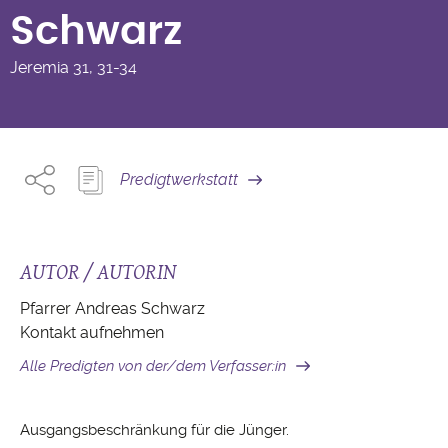
Schwarz
Jeremia
31, 31-34
Predigtwerkstatt
AUTOR / AUTORIN
Pfarrer Andreas Schwarz
Kontakt aufnehmen
Alle Predigten von der/dem Verfasser:in
Ausgangsbeschränkung für die Jünger.