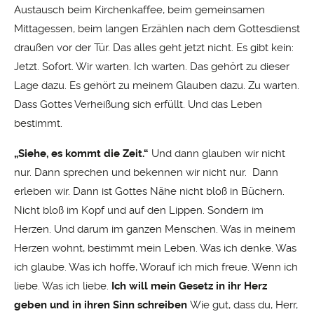
Austausch beim Kirchenkaffee, beim gemeinsamen
Mittagessen, beim langen Erzählen nach dem Gottesdienst
draußen vor der Tür. Das alles geht jetzt nicht. Es gibt kein:
Jetzt. Sofort. Wir warten. Ich warten. Das gehört zu dieser
Lage dazu. Es gehört zu meinem Glauben dazu. Zu warten.
Dass Gottes Verheißung sich erfüllt. Und das Leben
bestimmt.
„Siehe, es kommt die Zeit.“
Und dann glauben wir nicht
nur. Dann sprechen und bekennen wir nicht nur. Dann
erleben wir. Dann ist Gottes Nähe nicht bloß in Büchern.
Nicht bloß im Kopf und auf den Lippen. Sondern im
Herzen. Und darum im ganzen Menschen. Was in meinem
Herzen wohnt, bestimmt mein Leben. Was ich denke. Was
ich glaube. Was ich hoffe, Worauf ich mich freue. Wenn ich
liebe. Was ich liebe.
Ich will mein Gesetz in ihr Herz
geben und in ihren Sinn schreiben
Wie gut, dass du, Herr,