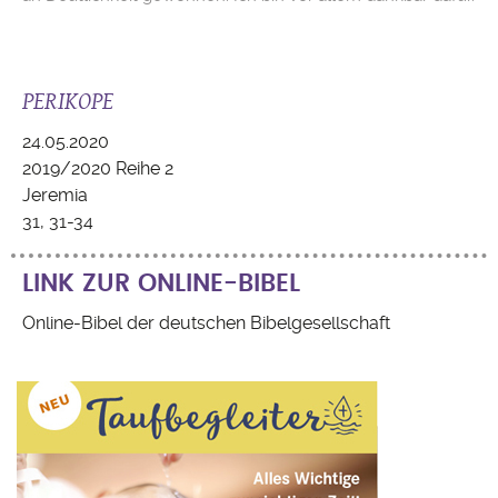
PERIKOPE
24.05.2020
2019/2020 Reihe 2
Jeremia
31, 31-34
LINK ZUR ONLINE-BIBEL
Online-Bibel der deutschen Bibelgesellschaft