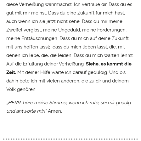
diese Verheißung wahrmachst. Ich vertraue dir. Dass du es
gut mit mir meinst. Dass du eine Zukunft für mich hast,
auch wenn ich sie jetzt nicht sehe. Dass du mir meine
Zweifel vergibst, meine Ungeduld, meine Forderungen,
meine Enttäuschungen. Dass du mich auf deine Zukunft
mit uns hoffen lässt; dass du mich lieben lässt, die, mit
denen ich lebe, die, die leiden. Dass du mich warten lehrst.
Auf die Erfüllung deiner Verheißung.
Siehe, es kommt die
Zeit.
Mit deiner Hilfe warte ich darauf geduldig. Und bis
dahin bete ich mit vielen anderen, die zu dir und deinem
Volk gehören:
„HERR, höre meine Stimme, wenn ich rufe; sei mir gnädig
und antworte mir!“
Amen.