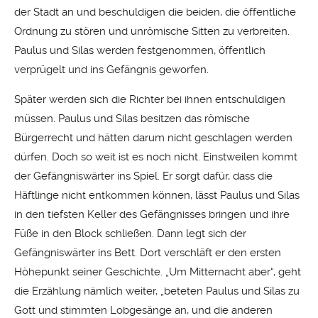
der Stadt an und beschuldigen die beiden, die öffentliche
Ordnung zu stören und unrömische Sitten zu verbreiten.
Paulus und Silas werden festgenommen, öffentlich
verprügelt und ins Gefängnis geworfen.
Später werden sich die Richter bei ihnen entschuldigen
müssen. Paulus und Silas besitzen das römische
Bürgerrecht und hätten darum nicht geschlagen werden
dürfen. Doch so weit ist es noch nicht. Einstweilen kommt
der Gefängniswärter ins Spiel. Er sorgt dafür, dass die
Häftlinge nicht entkommen können, lässt Paulus und Silas
in den tiefsten Keller des Gefängnisses bringen und ihre
Füße in den Block schließen. Dann legt sich der
Gefängniswärter ins Bett. Dort verschläft er den ersten
Höhepunkt seiner Geschichte. „Um Mitternacht aber“, geht
die Erzählung nämlich weiter, „beteten Paulus und Silas zu
Gott und stimmten Lobgesänge an, und die anderen