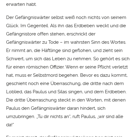
erwarten habt.
Der Gefängniswärter selbst weiß noch nichts von seinem
Glück. Im Gegenteil. Als ihn das Erdbeben weckt und die
Gefängnistore offen stehen, erschrickt der
Gefängniswärter zu Tode – im wahrsten Sinn des Wortes.
Er nimmt an, die Häftlinge sind geflohen, und zieht sein
Schwert, um sich das Leben zu nehmen. So gehört es sich
für einen römischen Offizier. Wenn er seine Pflicht verletzt
hat, muss er Selbstmord begehen. Bevor es dazu kommt,
geschieht noch eine Überraschung, die dritte nach dem
Loblied, das Paulus und Silas singen, und dem Erdbeben.
Die dritte Überraschung steckt in den Worten, mit denen
Paulus den Gefängniswärter daran hindert, sich
umzubringen. „Tu dir nichts an“, ruft Paulus, „wir sind alle
da!“