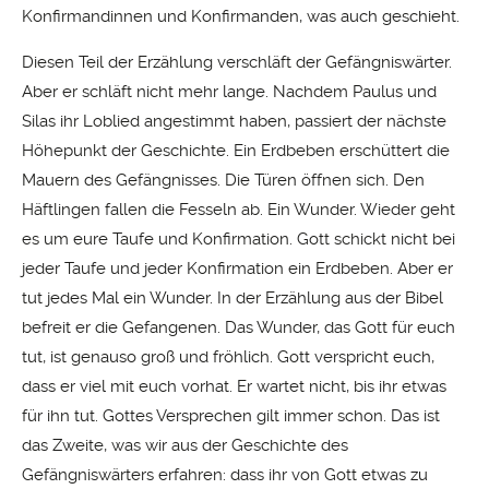
Konfirmandinnen und Konfirmanden, was auch geschieht.
Diesen Teil der Erzählung verschläft der Gefängniswärter.
Aber er schläft nicht mehr lange. Nachdem Paulus und
Silas ihr Loblied angestimmt haben, passiert der nächste
Höhepunkt der Geschichte. Ein Erdbeben erschüttert die
Mauern des Gefängnisses. Die Türen öffnen sich. Den
Häftlingen fallen die Fesseln ab. Ein Wunder. Wieder geht
es um eure Taufe und Konfirmation. Gott schickt nicht bei
jeder Taufe und jeder Konfirmation ein Erdbeben. Aber er
tut jedes Mal ein Wunder. In der Erzählung aus der Bibel
befreit er die Gefangenen. Das Wunder, das Gott für euch
tut, ist genauso groß und fröhlich. Gott verspricht euch,
dass er viel mit euch vorhat. Er wartet nicht, bis ihr etwas
für ihn tut. Gottes Versprechen gilt immer schon. Das ist
das Zweite, was wir aus der Geschichte des
Gefängniswärters erfahren: dass ihr von Gott etwas zu