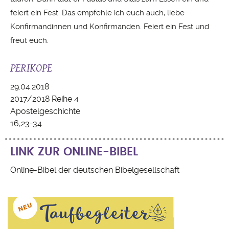
feiert ein Fest. Das empfehle ich euch auch, liebe
Konfirmandinnen und Konfirmanden. Feiert ein Fest und
freut euch.
PERIKOPE
29.04.2018
2017/2018 Reihe 4
Apostelgeschichte
16,23-34
LINK ZUR ONLINE-BIBEL
Online-Bibel der deutschen Bibelgesellschaft