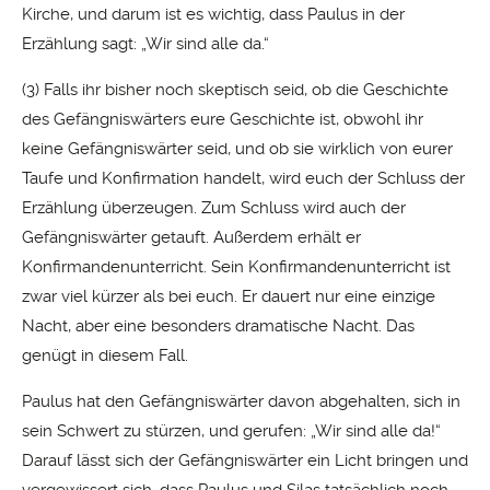
Kirche, und darum ist es wichtig, dass Paulus in der
Erzählung sagt: „Wir sind alle da.“
(3) Falls ihr bisher noch skeptisch seid, ob die Geschichte
des Gefängniswärters eure Geschichte ist, obwohl ihr
keine Gefängniswärter seid, und ob sie wirklich von eurer
Taufe und Konfirmation handelt, wird euch der Schluss der
Erzählung überzeugen. Zum Schluss wird auch der
Gefängniswärter getauft. Außerdem erhält er
Konfirmandenunterricht. Sein Konfirmandenunterricht ist
zwar viel kürzer als bei euch. Er dauert nur eine einzige
Nacht, aber eine besonders dramatische Nacht. Das
genügt in diesem Fall.
Paulus hat den Gefängniswärter davon abgehalten, sich in
sein Schwert zu stürzen, und gerufen: „Wir sind alle da!“
Darauf lässt sich der Gefängniswärter ein Licht bringen und