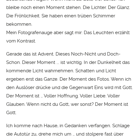
bleibe noch einen Moment stehen. Die Lichter. Der Glanz.
Die Fröhlichkeit. Sie haben einen trüben Schimmer
bekommen.
Mein Fotografenauge aber sagt mir: Das Leuchten erzählt
vom Kontrast.
Gerade das ist Advent. Dieses Noch-Nicht und Doch-
Schon. Dieser Moment ... ist wichtig. In der Dunkelheit das
kommende Licht wahrnehmen. Schatten und Licht
ergeben erst das Ganze. Der Moment des Fotos. Wenn ich
den Auslöser drücke und die Gegenwart Eins wird mit Gott.
Der Moment ist … Voller Hoffnung. Voller Liebe. Voller
Glauben. Wenn nicht du Gott, wer sonst? Der Moment ist
Gott.
Ich komme nach Hause, in Gedanken verfangen. Schlage
die Autotür zu, drehe mich um … und stolpere fast über