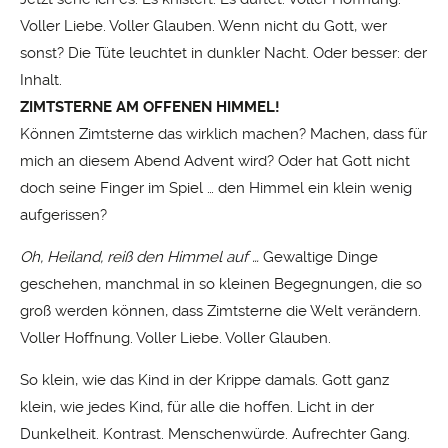
Voller Liebe. Voller Glauben. Wenn nicht du Gott, wer
sonst? Die Tüte leuchtet in dunkler Nacht. Oder besser: der
Inhalt.
ZIMTSTERNE AM OFFENEN HIMMEL!
Können Zimtsterne das wirklich machen? Machen, dass für
mich an diesem Abend Advent wird? Oder hat Gott nicht
doch seine Finger im Spiel … den Himmel ein klein wenig
aufgerissen?
Oh, Heiland, reiß den Himmel auf …
Gewaltige Dinge
geschehen, manchmal in so kleinen Begegnungen, die so
groß werden können, dass Zimtsterne die Welt verändern.
Voller Hoffnung. Voller Liebe. Voller Glauben.
So klein, wie das Kind in der Krippe damals. Gott ganz
klein, wie jedes Kind, für alle die hoffen. Licht in der
Dunkelheit. Kontrast. Menschenwürde. Aufrechter Gang.