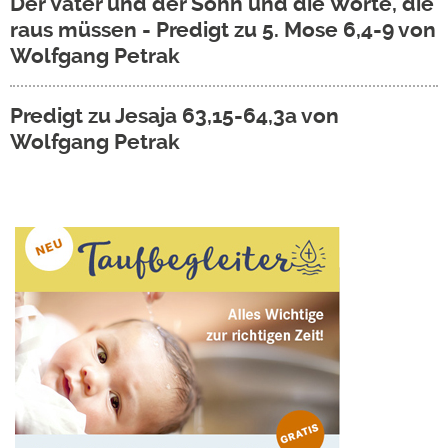
Der Vater und der Sohn und die Worte, die
raus müssen - Predigt zu 5. Mose 6,4-9 von
Wolfgang Petrak
Predigt zu Jesaja 63,15-64,3a von
Wolfgang Petrak