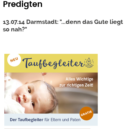
Predigten
13.07.14 Darmstadt: "...denn das Gute liegt
so nah?"