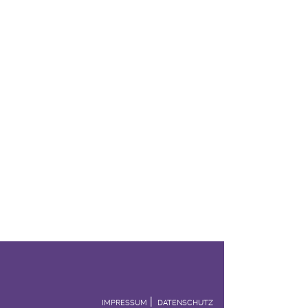
IMPRESSUM
DATENSCHUTZ