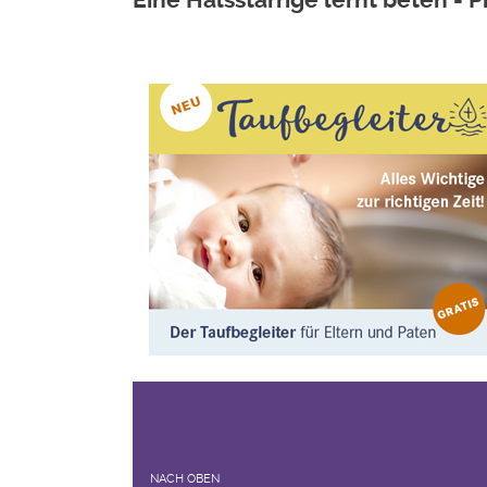
NACH OBEN