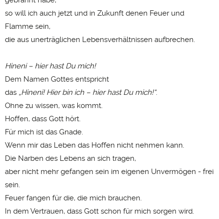
so will ich auch jetzt und in Zukunft denen Feuer und
Flamme sein,
die aus unerträglichen Lebensverhältnissen aufbrechen.
Hineni – hier hast Du mich!
Dem Namen Gottes entspricht
das
„Hineni! Hier bin ich – hier hast Du mich!“
.
Ohne zu wissen, was kommt.
Hoffen, dass Gott hört.
Für mich ist das Gnade.
Wenn mir das Leben das Hoffen nicht nehmen kann.
Die Narben des Lebens an sich tragen,
aber nicht mehr gefangen sein im eigenen Unvermögen - frei
sein.
Feuer fangen für die, die mich brauchen.
In dem Vertrauen, dass Gott schon für mich sorgen wird.