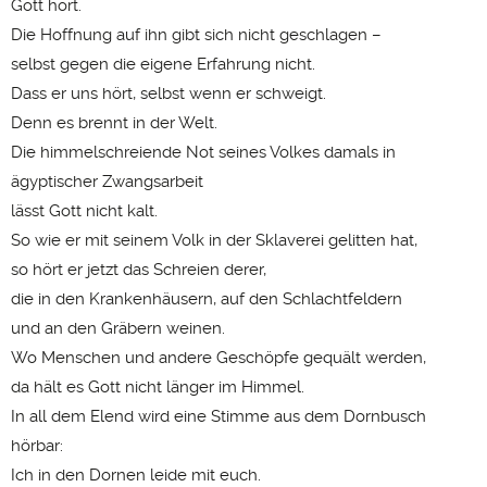
Gott hört.
Die Hoffnung auf ihn gibt sich nicht geschlagen –
selbst gegen die eigene Erfahrung nicht.
Dass er uns hört, selbst wenn er schweigt.
Denn es brennt in der Welt.
Die himmelschreiende Not seines Volkes damals in
ägyptischer Zwangsarbeit
lässt Gott nicht kalt.
So wie er mit seinem Volk in der Sklaverei gelitten hat,
so hört er jetzt das Schreien derer,
die in den Krankenhäusern, auf den Schlachtfeldern
und an den Gräbern weinen.
Wo Menschen und andere Geschöpfe gequält werden,
da hält es Gott nicht länger im Himmel.
In all dem Elend wird eine Stimme aus dem Dornbusch
hörbar:
Ich in den Dornen leide mit euch.