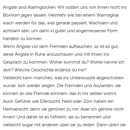
Ängste sind Alarmglocken. Wir sollten uns von ihnen nicht ins
Boxhorn jagen lassen. Vielmehr wie bei einem Warnsignal
wach werden für das, was gerade passiert. Wachsam und
achtsam sein, um dann in guter und angemessener Form
handeln zu können.
Wenn Ängste vor dem Fremden auftauchen, so ist es gut,
diese Ängste in Ruhe anzuschauen und mit ihnen ins
Gespräch zu kommen: Woher kommst du? Woher kenne ich
dich? Welche Geschichte erzählst du mir?
Vielleicht kann manches, was ins Unbewusste abgeschoben
wurde, sich wieder zeigen. Die Fremden und Asylanten, sie
können an das Fremde erinnern, das in mir selber wohnt.
Auch Gefühle wie Eifersucht, Neid oder Zorn haben ein
Heimatrecht, denn sie gehören zu mir. Aber ich gehöre nicht
ihnen! Und daher ist es hilfreich, sie zu benennen und
vielleicht sogar mit anderen über sie zu reden. Dann üben sie