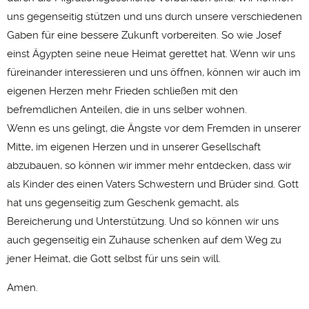
uns gegenseitig stützen und uns durch unsere verschiedenen
Gaben für eine bessere Zukunft vorbereiten. So wie Josef
einst Ägypten seine neue Heimat gerettet hat. Wenn wir uns
füreinander interessieren und uns öffnen, können wir auch im
eigenen Herzen mehr Frieden schließen mit den
befremdlichen Anteilen, die in uns selber wohnen.
Wenn es uns gelingt, die Ängste vor dem Fremden in unserer
Mitte, im eigenen Herzen und in unserer Gesellschaft
abzubauen, so können wir immer mehr entdecken, dass wir
als Kinder des einen Vaters Schwestern und Brüder sind. Gott
hat uns gegenseitig zum Geschenk gemacht, als
Bereicherung und Unterstützung. Und so können wir uns
auch gegenseitig ein Zuhause schenken auf dem Weg zu
jener Heimat, die Gott selbst für uns sein will.
Amen.