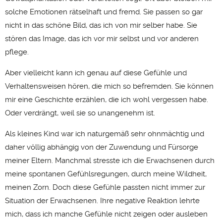
solche Emotionen rätselhaft und fremd. Sie passen so gar
nicht in das schöne Bild, das ich von mir selber habe. Sie
stören das Image, das ich vor mir selbst und vor anderen
pflege.
Aber vielleicht kann ich genau auf diese Gefühle und
Verhaltensweisen hören, die mich so befremden. Sie können
mir eine Geschichte erzählen, die ich wohl vergessen habe.
Oder verdrängt, weil sie so unangenehm ist.
Als kleines Kind war ich naturgemäß sehr ohnmächtig und
daher völlig abhängig von der Zuwendung und Fürsorge
meiner Eltern. Manchmal stresste ich die Erwachsenen durch
meine spontanen Gefühlsregungen, durch meine Wildheit,
meinen Zorn. Doch diese Gefühle passten nicht immer zur
Situation der Erwachsenen. Ihre negative Reaktion lehrte
mich, dass ich manche Gefühle nicht zeigen oder ausleben