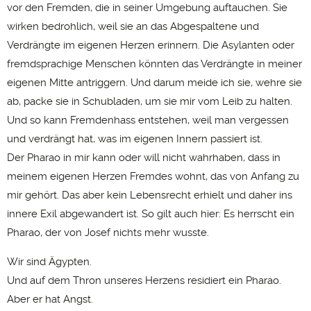
vor den Fremden, die in seiner Umgebung auftauchen. Sie
wirken bedrohlich, weil sie an das Abgespaltene und
Verdrängte im eigenen Herzen erinnern. Die Asylanten oder
fremdsprachige Menschen könnten das Verdrängte in meiner
eigenen Mitte antriggern. Und darum meide ich sie, wehre sie
ab, packe sie in Schubladen, um sie mir vom Leib zu halten.
Und so kann Fremdenhass entstehen, weil man vergessen
und verdrängt hat, was im eigenen Innern passiert ist.
Der Pharao in mir kann oder will nicht wahrhaben, dass in
meinem eigenen Herzen Fremdes wohnt, das von Anfang zu
mir gehört. Das aber kein Lebensrecht erhielt und daher ins
innere Exil abgewandert ist. So gilt auch hier: Es herrscht ein
Pharao, der von Josef nichts mehr wusste.
Wir sind Ägypten.
Und auf dem Thron unseres Herzens residiert ein Pharao.
Aber er hat Angst.