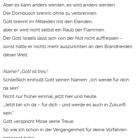
Aber es kann anders werden, es wird anders werden.
Der Dornbusch brennt, ohne zu verbrennen.
Gott brennt im Mitleiden mit den Elenden,
aber er wird nicht selbst ein Raub der Flammen.
Der Gott Israels lässt sich von der Not nicht auffressen –
sonst hätte er nichts mehr auszurichten an den Brandherden
dieser Welt.
Name? „Gott ist treu“
Schließlich enthüllt Gott seinen Namen: „Ich werde für dich
da sein“.
Nicht nur früher einmal, jetzt hier und heute.
„Jetzt bin ich da – für dich - und werde es auch in Zukunft
sein.“
Gott verspricht Mose seine Treue:
So wie ich schon in der Vergangenheit für deine Vorfahren
gebrannt habe,