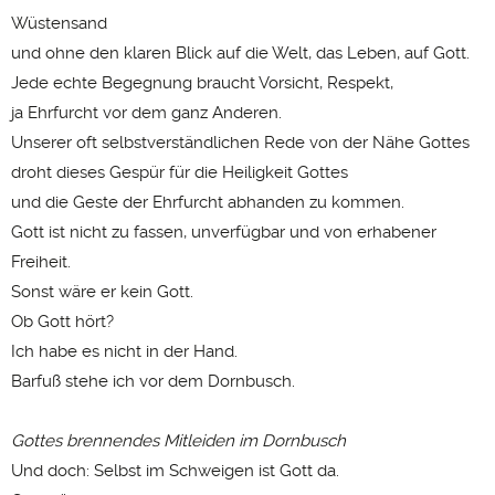
Wüstensand
und ohne den klaren Blick auf die Welt, das Leben, auf Gott.
Jede echte Begegnung braucht Vorsicht, Respekt,
ja Ehrfurcht vor dem ganz Anderen.
Unserer oft selbstverständlichen Rede von der Nähe Gottes
droht dieses Gespür für die Heiligkeit Gottes
und die Geste der Ehrfurcht abhanden zu kommen.
Gott ist nicht zu fassen, unverfügbar und von erhabener
Freiheit.
Sonst wäre er kein Gott.
Ob Gott hört?
Ich habe es nicht in der Hand.
Barfuß stehe ich vor dem Dornbusch.
Gottes brennendes Mitleiden im Dornbusch
Und doch: Selbst im Schweigen ist Gott da.