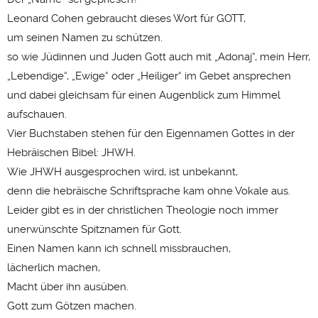
Leonard Cohen gebraucht dieses Wort für GOTT,
um seinen Namen zu schützen.
so wie Jüdinnen und Juden Gott auch mit „Adonaj“, mein Herr,
„Lebendige“, „Ewige“ oder „Heiliger“ im Gebet ansprechen
und dabei gleichsam für einen Augenblick zum Himmel
aufschauen.
Vier Buchstaben stehen für den Eigennamen Gottes in der
Hebräischen Bibel: JHWH.
Wie JHWH ausgesprochen wird, ist unbekannt,
denn die hebräische Schriftsprache kam ohne Vokale aus.
Leider gibt es in der christlichen Theologie noch immer
unerwünschte Spitznamen für Gott.
Einen Namen kann ich schnell missbrauchen,
lächerlich machen,
Macht über ihn ausüben.
Gott zum Götzen machen.