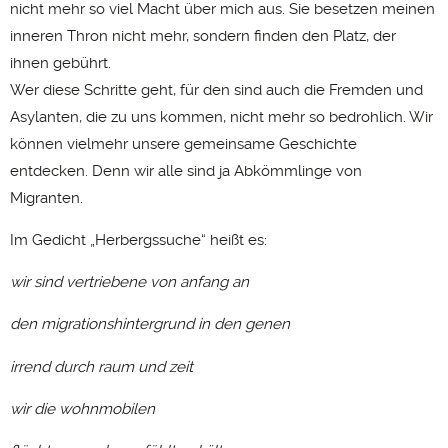
nicht mehr so viel Macht über mich aus. Sie besetzen meinen
inneren Thron nicht mehr, sondern finden den Platz, der
ihnen gebührt.
Wer diese Schritte geht, für den sind auch die Fremden und
Asylanten, die zu uns kommen, nicht mehr so bedrohlich. Wir
können vielmehr unsere gemeinsame Geschichte
entdecken. Denn wir alle sind ja Abkömmlinge von
Migranten.
Im Gedicht „Herbergssuche“ heißt es:
wir sind vertriebene von anfang an
den migrationshintergrund in den genen
irrend durch raum und zeit
wir die wohnmobilen