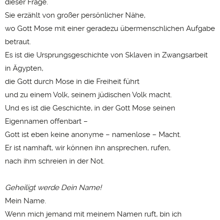
dieser Frage.
Sie erzählt von großer persönlicher Nähe,
wo Gott Mose mit einer geradezu übermenschlichen Aufgabe
betraut.
Es ist die Ursprungsgeschichte von Sklaven in Zwangsarbeit
in Ägypten,
die Gott durch Mose in die Freiheit führt
und zu einem Volk, seinem jüdischen Volk macht.
Und es ist die Geschichte, in der Gott Mose seinen
Eigennamen offenbart –
Gott ist eben keine anonyme – namenlose – Macht.
Er ist namhaft, wir können ihn ansprechen, rufen,
nach ihm schreien in der Not.
Geheiligt werde Dein Name!
Mein Name.
Wenn mich jemand mit meinem Namen ruft, bin ich