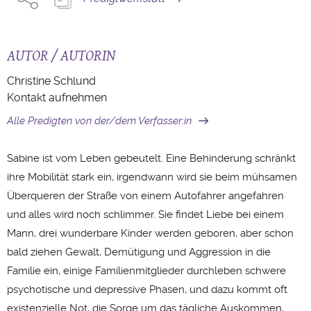
AUTOR / AUTORIN
Christine Schlund
Kontakt aufnehmen
Alle Predigten von der/dem Verfasser:in
Sabine ist vom Leben gebeutelt. Eine Behinderung schränkt
ihre Mobilität stark ein, irgendwann wird sie beim mühsamen
Überqueren der Straße von einem Autofahrer angefahren
und alles wird noch schlimmer. Sie findet Liebe bei einem
Mann, drei wunderbare Kinder werden geboren, aber schon
bald ziehen Gewalt, Demütigung und Aggression in die
Familie ein, einige Familienmitglieder durchleben schwere
psychotische und depressive Phasen, und dazu kommt oft
existenzielle Not, die Sorge um das tägliche Auskommen,