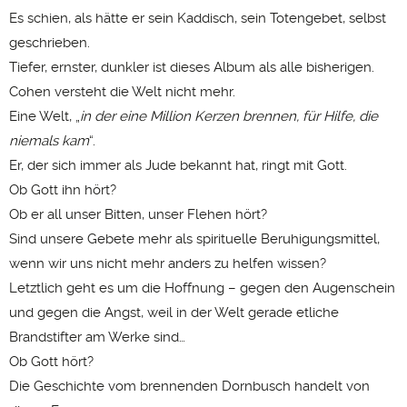
Es schien, als hätte er sein Kaddisch, sein Totengebet, selbst
geschrieben.
Tiefer, ernster, dunkler ist dieses Album als alle bisherigen.
Cohen versteht die Welt nicht mehr.
Eine Welt, „
in der eine Million Kerzen brennen, für Hilfe, die
niemals kam
“.
Er, der sich immer als Jude bekannt hat, ringt mit Gott.
Ob Gott ihn hört?
Ob er all unser Bitten, unser Flehen hört?
Sind unsere Gebete mehr als spirituelle Beruhigungsmittel,
wenn wir uns nicht mehr anders zu helfen wissen?
Letztlich geht es um die Hoffnung – gegen den Augenschein
und gegen die Angst, weil in der Welt gerade etliche
Brandstifter am Werke sind…
Ob Gott hört?
Die Geschichte vom brennenden Dornbusch handelt von