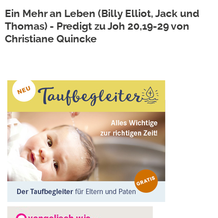
Ein Mehr an Leben (Billy Elliot, Jack und
Thomas) - Predigt zu Joh 20,19-29 von
Christiane Quincke