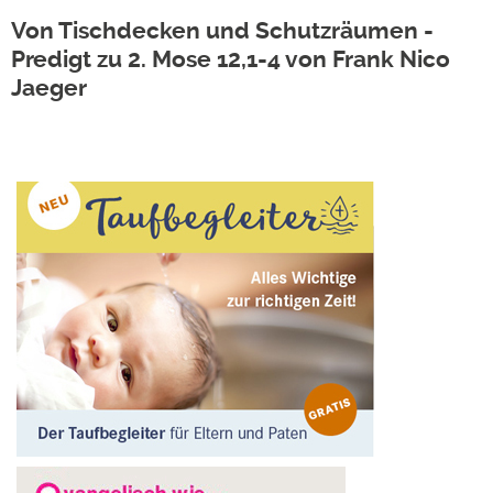
Von Tischdecken und Schutzräumen -
Predigt zu 2. Mose 12,1-4 von Frank Nico
Jaeger