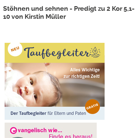
Stöhnen und sehnen - Predigt zu 2 Kor 5,1-
10 von Kirstin Müller