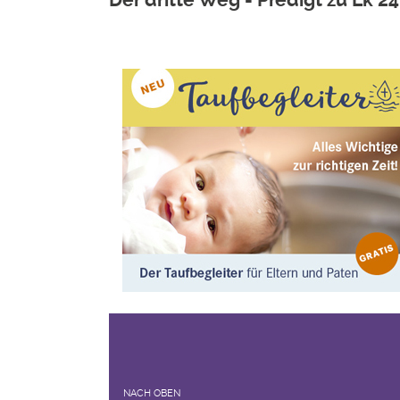
NACH OBEN