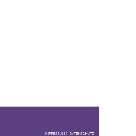
IMPRESSUM
DATENSCHUTZ