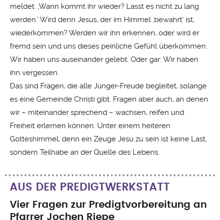
meldet. ‚Wann kommt ihr wieder? Lasst es nicht zu lang
werden.‘ Wird denn Jesus, der im Himmel ‚bewahrt‘ ist,
wiederkommen? Werden wir ihn erkennen, oder wird er
fremd sein und uns dieses peinliche Gefühl überkommen:
Wir haben uns auseinander gelebt. Oder gar: Wir haben
ihn vergessen.
Das sind Fragen, die alle Jünger-Freude begleitet, solange
es eine Gemeinde Christi gibt. Fragen aber auch, an denen
wir – miteinander sprechend – wachsen, reifen und
Freiheit erlernen können. Unter einem heiteren
Gotteshimmel, denn ein Zeuge Jesu zu sein ist keine Last,
sondern Teilhabe an der Quelle des Lebens.
AUS DER PREDIGTWERKSTATT
Vier Fragen zur Predigtvorbereitung an
Pfarrer Jochen Riepe