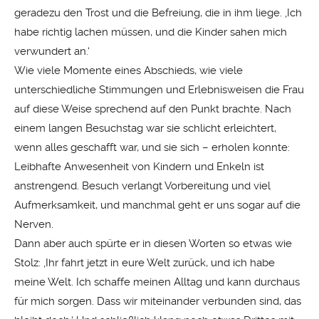
geradezu den Trost und die Befreiung, die in ihm liege. ‚Ich
habe richtig lachen müssen, und die Kinder sahen mich
verwundert an.‘
Wie viele Momente eines Abschieds, wie viele
unterschiedliche Stimmungen und Erlebnisweisen die Frau
auf diese Weise sprechend auf den Punkt brachte. Nach
einem langen Besuchstag war sie schlicht erleichtert,
wenn alles geschafft war, und sie sich – erholen konnte:
Leibhafte Anwesenheit von Kindern und Enkeln ist
anstrengend. Besuch verlangt Vorbereitung und viel
Aufmerksamkeit, und manchmal geht er uns sogar auf die
Nerven.
Dann aber auch spürte er in diesen Worten so etwas wie
Stolz: ‚Ihr fahrt jetzt in eure Welt zurück, und ich habe
meine Welt. Ich schaffe meinen Alltag und kann durchaus
für mich sorgen. Dass wir miteinander verbunden sind, das