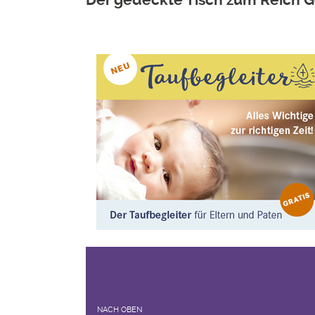
NACH OBEN