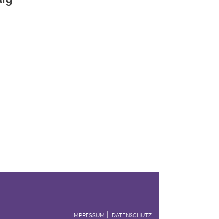
IMPRESSUM
DATENSCHUTZ