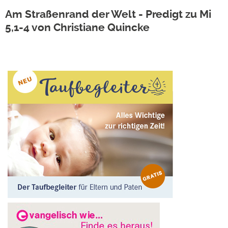
Am Straßenrand der Welt - Predigt zu Mi
5,1-4 von Christiane Quincke