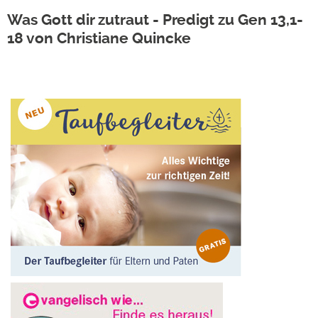
Was Gott dir zutraut - Predigt zu Gen 13,1-
18 von Christiane Quincke