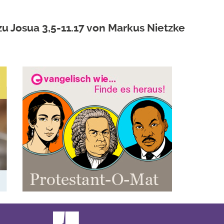
u Josua 3,5-11.17 von Markus Nietzke