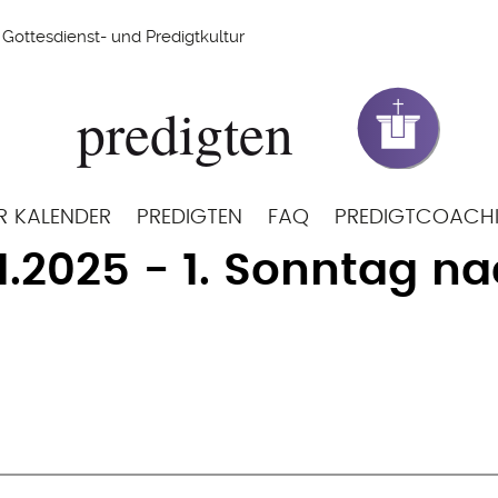
Gottesdienst- und Predigtkultur
R KALENDER
PREDIGTEN
FAQ
PREDIGTCOACH
01.2025 - 1. Sonntag n