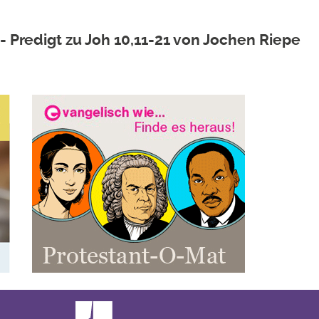
…" - Predigt zu Joh 10,11-21 von Jochen Riepe