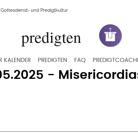
Gottesdienst- und Predigtkultur
R KALENDER
PREDIGTEN
FAQ
PREDIGTCOACH
05.2025 - Misericordi