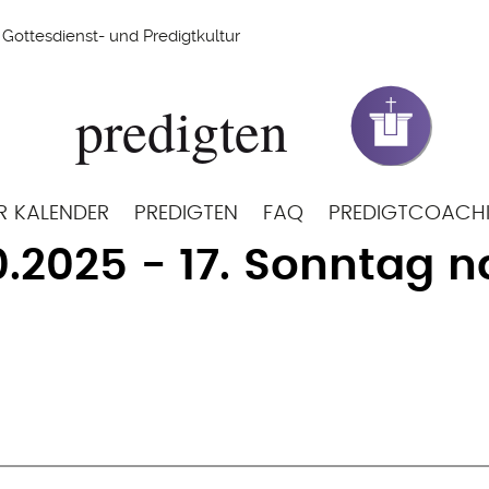
Gottesdienst- und Predigtkultur
R KALENDER
PREDIGTEN
FAQ
PREDIGTCOACH
0.2025 - 17. Sonntag n