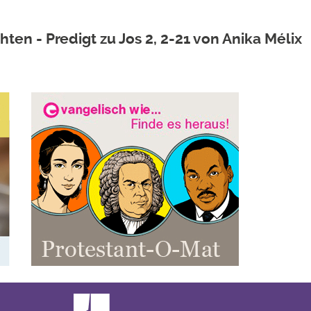
en - Predigt zu Jos 2, 2-21 von Anika Mélix