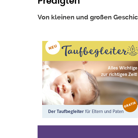
Predigten
Von kleinen und großen Geschicht