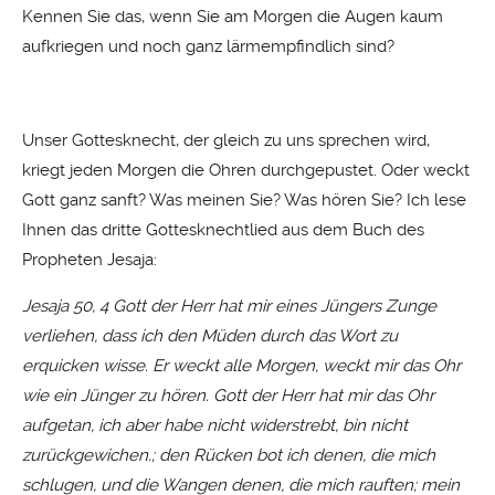
Kennen Sie das, wenn Sie am Morgen die Augen kaum
aufkriegen und noch ganz lärmempfindlich sind?
Unser Gottesknecht, der gleich zu uns sprechen wird,
kriegt jeden Morgen die Ohren durchgepustet. Oder weckt
Gott ganz sanft? Was meinen Sie? Was hören Sie? Ich lese
Ihnen das dritte Gottesknechtlied aus dem Buch des
Propheten Jesaja:
Jesaja 50, 4 Gott der Herr hat mir eines Jüngers Zunge
verliehen, dass ich den Müden durch das Wort zu
erquicken wisse. Er weckt alle Morgen, weckt mir das Ohr
wie ein Jünger zu hören. Gott der Herr hat mir das Ohr
aufgetan, ich aber habe nicht widerstrebt, bin nicht
zurückgewichen.; den Rücken bot ich denen, die mich
schlugen,
und die Wangen denen, die mich rauften; mein