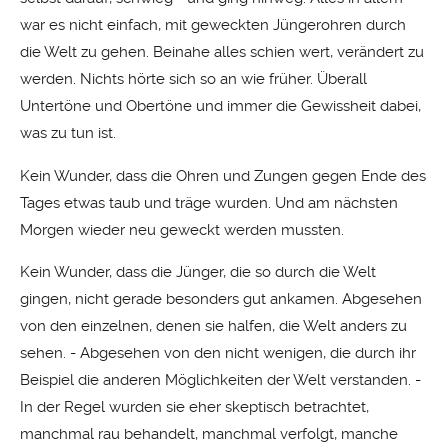
war es nicht einfach, mit geweckten Jüngerohren durch
die Welt zu gehen. Beinahe alles schien wert, verändert zu
werden. Nichts hörte sich so an wie früher. Überall
Untertöne und Obertöne und immer die Gewissheit dabei,
was zu tun ist.
Kein Wunder, dass die Ohren und Zungen gegen Ende des
Tages etwas taub und träge wurden. Und am nächsten
Morgen wieder neu geweckt werden mussten.
Kein Wunder, dass die Jünger, die so durch die Welt
gingen, nicht gerade besonders gut ankamen. Abgesehen
von den einzelnen, denen sie halfen, die Welt anders zu
sehen. - Abgesehen von den nicht wenigen, die durch ihr
Beispiel die anderen Möglichkeiten der Welt verstanden. -
In der Regel wurden sie eher skeptisch betrachtet,
manchmal rau behandelt, manchmal verfolgt, manche