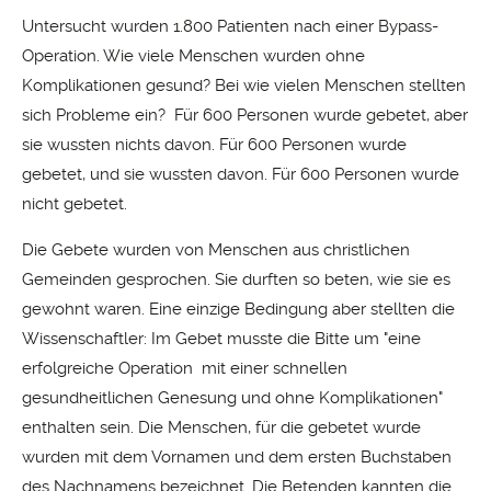
Untersucht wurden 1.800 Patienten nach einer Bypass-
Operation. Wie viele Menschen wurden ohne
Komplikationen gesund? Bei wie vielen Menschen stellten
sich Probleme ein? Für 600 Personen wurde gebetet, aber
sie wussten nichts davon. Für 600 Personen wurde
gebetet, und sie wussten davon. Für 600 Personen wurde
nicht gebetet.
Die Gebete wurden von Menschen aus christlichen
Gemeinden gesprochen. Sie durften so beten, wie sie es
gewohnt waren. Eine einzige Bedingung aber stellten die
Wissenschaftler: Im Gebet musste die Bitte um "eine
erfolgreiche Operation mit einer schnellen
gesundheitlichen Genesung und ohne Komplikationen"
enthalten sein. Die Menschen, für die gebetet wurde
wurden mit dem Vornamen und dem ersten Buchstaben
des Nachnamens bezeichnet. Die Betenden kannten die