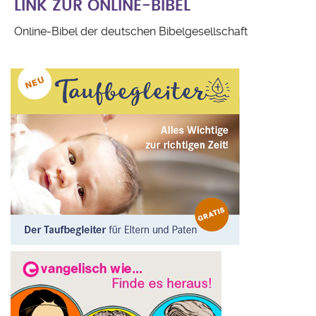
LINK ZUR ONLINE-BIBEL
Online-Bibel der deutschen Bibelgesellschaft