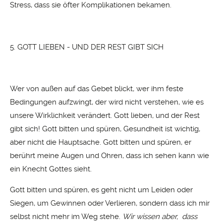
Stress, dass sie öfter Komplikationen bekamen.
5. GOTT LIEBEN - UND DER REST GIBT SICH
Wer von außen auf das Gebet blickt, wer ihm feste
Bedingungen aufzwingt, der wird nicht verstehen, wie es
unsere Wirklichkeit verändert. Gott lieben, und der Rest
gibt sich! Gott bitten und spüren, Gesundheit ist wichtig,
aber nicht die Hauptsache. Gott bitten und spüren, er
berührt meine Augen und Ohren, dass ich sehen kann wie
ein Knecht Gottes sieht.
Gott bitten und spüren, es geht nicht um Leiden oder
Siegen, um Gewinnen oder Verlieren, sondern dass ich mir
selbst nicht mehr im Weg stehe.
Wir wissen aber, dass