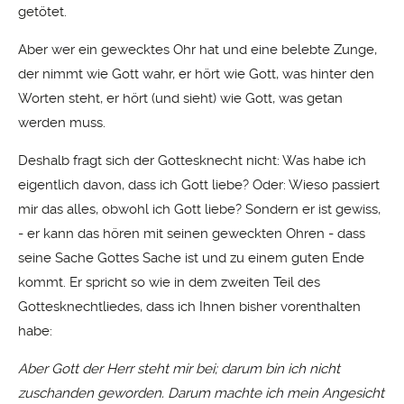
getötet.
Aber wer ein gewecktes Ohr hat und eine belebte Zunge,
der nimmt wie Gott wahr, er hört wie Gott, was hinter den
Worten steht, er hört (und sieht) wie Gott, was getan
werden muss.
Deshalb fragt sich der Gottesknecht nicht: Was habe ich
eigentlich davon, dass ich Gott liebe? Oder: Wieso passiert
mir das alles, obwohl ich Gott liebe? Sondern er ist gewiss,
- er kann das hören mit seinen geweckten Ohren - dass
seine Sache Gottes Sache ist und zu einem guten Ende
kommt. Er spricht so wie in dem zweiten Teil des
Gottesknechtliedes, dass ich Ihnen bisher vorenthalten
habe:
Aber Gott der Herr steht mir bei; darum bin ich nicht
zuschanden geworden. Darum machte ich mein Angesicht