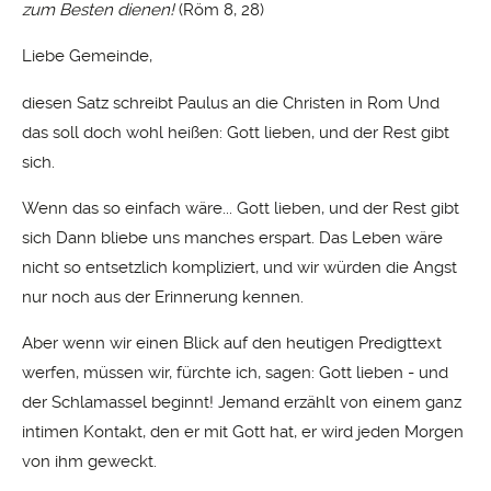
zum Besten dienen!
(Röm 8, 28)
Liebe Gemeinde,
diesen Satz schreibt Paulus an die Christen in Rom Und
das soll doch wohl heißen: Gott lieben, und der Rest gibt
sich.
Wenn das so einfach wäre... Gott lieben, und der Rest gibt
sich Dann bliebe uns manches erspart. Das Leben wäre
nicht so entsetzlich kompliziert, und wir würden die Angst
nur noch aus der Erinnerung kennen.
Aber wenn wir einen Blick auf den heutigen Predigttext
werfen, müssen wir, fürchte ich, sagen: Gott lieben - und
der Schlamassel beginnt! Jemand erzählt von einem ganz
intimen Kontakt, den er mit Gott hat, er wird jeden Morgen
von ihm geweckt.