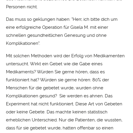
Personen nicht.
Das muss so geklungen haben: "Herr, ich bitte dich um
eine erfolgreiche Operation für Gisela M. mit einer
schnellen gesundheitlichen Genesung und ohne
Komplikationen".
Mit solchen Methoden wird der Erfolg von Medikamenten
untersucht. Wirkt ein Gebet wie die Gabe eines
Medikaments? Würden Sie gerne hören, dass es
funktioniert hat? Würden sie gerne hören: 80% der
Menschen für die gebetet wurde, wurden ohne
Komplikationen gesund? Sie werden es ahnen. Das
Experiment hat nicht funktioniert. Diese Art von Gebeten
oder keine Gebete. Das machte keinen statistisch
erheblichen Unterschied. Nur die Patienten, die wussten,
dass für sie gebetet wurde, hatten offenbar so einen