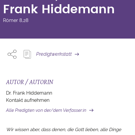
Frank Hiddemann
Römer
8,28
Predigtwerkstatt
AUTOR / AUTORIN
Dr. Frank Hiddemann
Kontakt aufnehmen
Alle Predigten von der/dem Verfasser:in
Wir wissen aber, dass denen, die Gott lieben, alle Dinge