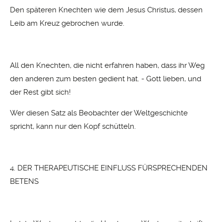
Den späteren Knechten wie dem Jesus Christus, dessen
Leib am Kreuz gebrochen wurde.
All den Knechten, die nicht erfahren haben, dass ihr Weg
den anderen zum besten gedient hat. - Gott lieben, und
der Rest gibt sich!
Wer diesen Satz als Beobachter der Weltgeschichte
spricht, kann nur den Kopf schütteln.
4. DER THERAPEUTISCHE EINFLUSS FÜRSPRECHENDEN
BETENS