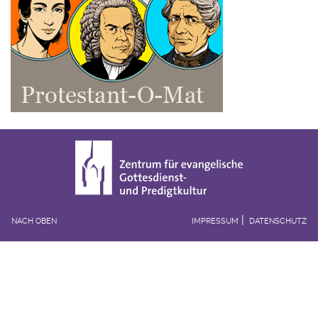
NACH OBEN
IMPRESSUM
DATENSCHUTZ