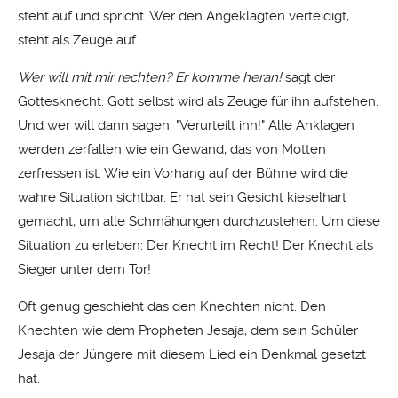
steht auf und spricht. Wer den Angeklagten verteidigt,
steht als Zeuge auf.
Wer will mit mir rechten? Er komme heran!
sagt der
Gottesknecht. Gott selbst wird als Zeuge für ihn aufstehen.
Und wer will dann sagen: "Verurteilt ihn!" Alle Anklagen
werden zerfallen wie ein Gewand, das von Motten
zerfressen ist. Wie ein Vorhang auf der Bühne wird die
wahre Situation sichtbar. Er hat sein Gesicht kieselhart
gemacht, um alle Schmähungen durchzustehen. Um diese
Situation zu erleben: Der Knecht im Recht! Der Knecht als
Sieger unter dem Tor!
Oft genug geschieht das den Knechten nicht. Den
Knechten wie dem Propheten Jesaja, dem sein Schüler
Jesaja der Jüngere mit diesem Lied ein Denkmal gesetzt
hat.