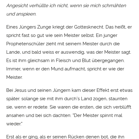
Angesicht verhüllte ich nicht, wenn sie mich schmähten
und anspieen.
Eines Jüngers Zunge kriegt der Gottesknecht. Das heißt, er
spricht fast so gut wie sein Meister selbst. Ein junger
Prophetenschüler zieht mit seinem Meister durch die
Lande, und bald weiss er auswendig, was der Meister sagt.
Es ist ihm gleichsam in Fleisch und Blut übergegangen.
Immer, wenn er den Mund aufmacht, spricht er wie der
Meister.
Bei Jesus und seinen Jüngern kam dieser Effekt erst etwas
später. solange sie mit ihm durch's Land zogen, staunten
sie, wenn er redete. Sie waren die ersten, die sich verblüfft
ansahen und bei sich dachten: "Der Meister spinnt mal
wieder."
Erst als er ging, als er seinen Rücken denen bot, die ihn