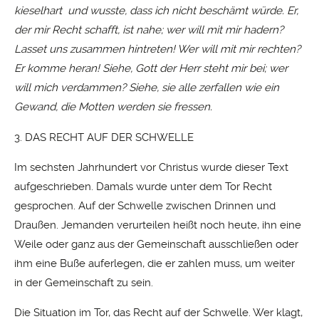
kieselhart und wusste, dass ich nicht beschämt würde. Er,
der mir Recht schafft, ist nahe; wer will mit mir hadern?
Lasset uns zusammen hintreten! Wer will mit mir rechten?
Er komme heran! Siehe, Gott der Herr steht mir bei;
wer
will mich verdammen? Siehe, sie alle zerfallen wie ein
Gewand, die Motten werden sie fressen.
3. DAS RECHT AUF DER SCHWELLE
Im sechsten Jahrhundert vor Christus wurde dieser Text
aufgeschrieben. Damals wurde unter dem Tor Recht
gesprochen. Auf der Schwelle zwischen Drinnen und
Draußen. Jemanden verurteilen heißt noch heute, ihn eine
Weile oder ganz aus der Gemeinschaft ausschließen oder
ihm eine Buße auferlegen, die er zahlen muss, um weiter
in der Gemeinschaft zu sein.
Die Situation im Tor, das Recht auf der Schwelle. Wer klagt,