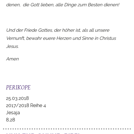
denen, die Gott lieben, alle Dinge zum Besten dienen!
Und der Friede Gottes, der höher ist, als all unsere
Vernunft, bewahr euere Herzen und Sinne in Christus
Jesus.
Amen
PERIKOPE
25.03.2018
2017/2018 Reihe 4
Jesaja
8,28