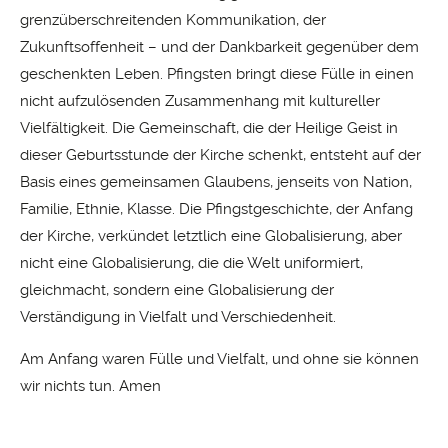
grenzüberschreitenden Kommunikation, der
Zukunftsoffenheit – und der Dankbarkeit gegenüber dem
geschenkten Leben. Pfingsten bringt diese Fülle in einen
nicht aufzulösenden Zusammenhang mit kultureller
Vielfältigkeit. Die Gemeinschaft, die der Heilige Geist in
dieser Geburtsstunde der Kirche schenkt, entsteht auf der
Basis eines gemeinsamen Glaubens, jenseits von Nation,
Familie, Ethnie, Klasse. Die Pfingstgeschichte, der Anfang
der Kirche, verkündet letztlich eine Globalisierung, aber
nicht eine Globalisierung, die die Welt uniformiert,
gleichmacht, sondern eine Globalisierung der
Verständigung in Vielfalt und Verschiedenheit.
Am Anfang waren Fülle und Vielfalt, und ohne sie können
wir nichts tun. Amen