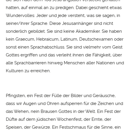
hatten, auf einmal an zu predigen. Dabei geschieht etwas
Wundervolles: Jeder und jede versteht, was sie sagen, in
seiner/ihrer Sprache. Diese Jesusanhänger sind nicht
sonderlich gebildet. Sie sind keine Akademiker. Sie haben
kein Graecum, Hebraicum, Latinum, Deutschexamen oder
sonst einen Sprachabschluss. Sie sind vielmehr vom Geist
Gottes ergriffen und das verleiht ihnen die Fähigkeit, über
alle Sprachbarrieren hinweg Menschen aller Nationen und
Kulturen zu erreichen.
Pfingsten, ein Fest der Fülle der Bilder und Geräusche,
dass wir Augen und Ohren aufsperren für die Zeichen und
das Wehen, nein Brausen Gottes in der Welt. Ein Fest der
Düfte auf dem jüdischen Wochenfest, der Ernte, der
Speisen, der Gewürze. Ein Festschmaus für die Sinne, ein