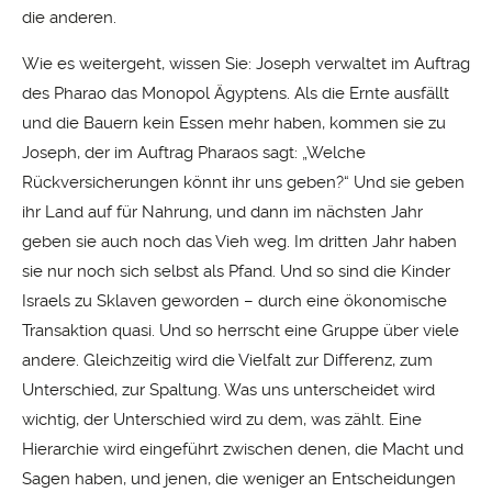
die anderen.
Wie es weitergeht, wissen Sie: Joseph verwaltet im Auftrag
des Pharao das Monopol Ägyptens. Als die Ernte ausfällt
und die Bauern kein Essen mehr haben, kommen sie zu
Joseph, der im Auftrag Pharaos sagt: „Welche
Rückversicherungen könnt ihr uns geben?“ Und sie geben
ihr Land auf für Nahrung, und dann im nächsten Jahr
geben sie auch noch das Vieh weg. Im dritten Jahr haben
sie nur noch sich selbst als Pfand. Und so sind die Kinder
Israels zu Sklaven geworden – durch eine ökonomische
Transaktion quasi. Und so herrscht eine Gruppe über viele
andere. Gleichzeitig wird die Vielfalt zur Differenz, zum
Unterschied, zur Spaltung. Was uns unterscheidet wird
wichtig, der Unterschied wird zu dem, was zählt. Eine
Hierarchie wird eingeführt zwischen denen, die Macht und
Sagen haben, und jenen, die weniger an Entscheidungen