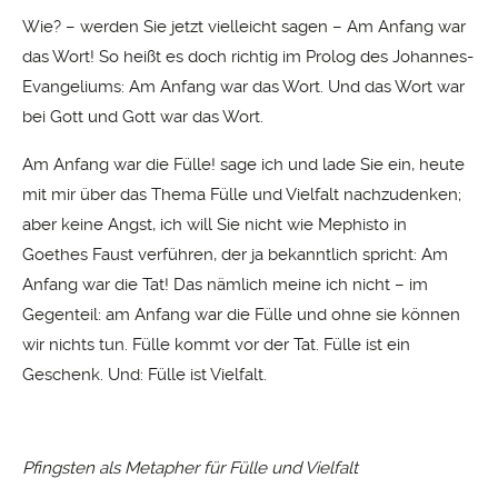
Wie? – werden Sie jetzt vielleicht sagen – Am Anfang war
das Wort! So heißt es doch richtig im Prolog des Johannes-
Evangeliums: Am Anfang war das Wort. Und das Wort war
bei Gott und Gott war das Wort.
Am Anfang war die Fülle! sage ich und lade Sie ein, heute
mit mir über das Thema Fülle und Vielfalt nachzudenken;
aber keine Angst, ich will Sie nicht wie Mephisto in
Goethes Faust verführen, der ja bekanntlich spricht: Am
Anfang war die Tat! Das nämlich meine ich nicht – im
Gegenteil: am Anfang war die Fülle und ohne sie können
wir nichts tun. Fülle kommt vor der Tat. Fülle ist ein
Geschenk. Und: Fülle ist Vielfalt.
Pfingsten als Metapher für Fülle und Vielfalt