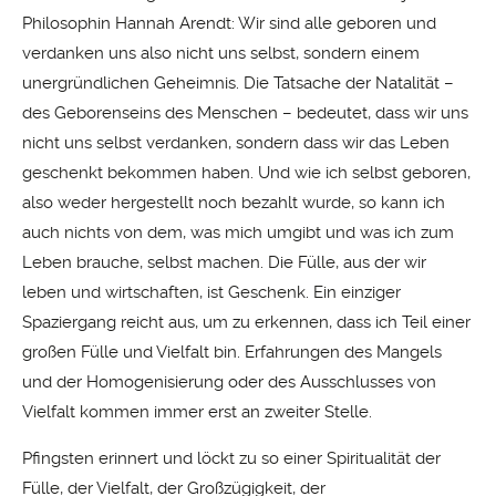
Philosophin Hannah Arendt: Wir sind alle geboren und
verdanken uns also nicht uns selbst, sondern einem
unergründlichen Geheimnis. Die Tatsache der Natalität –
des Geborenseins des Menschen ­– bedeutet, dass wir uns
nicht uns selbst verdanken, sondern dass wir das Leben
geschenkt bekommen haben. Und wie ich selbst geboren,
also weder hergestellt noch bezahlt wurde, so kann ich
auch nichts von dem, was mich umgibt und was ich zum
Leben brauche, selbst machen. Die Fülle, aus der wir
leben und wirtschaften, ist Geschenk. Ein einziger
Spaziergang reicht aus, um zu erkennen, dass ich Teil einer
großen Fülle und Vielfalt bin. Erfahrungen des Mangels
und der Homogenisierung oder des Ausschlusses von
Vielfalt kommen immer erst an zweiter Stelle.
Pfingsten erinnert und löckt zu so einer Spiritualität der
Fülle, der Vielfalt, der Großzügigkeit, der