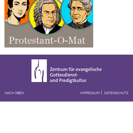
NACH OBEN
IMPRESSUM
DATENSCHUTZ