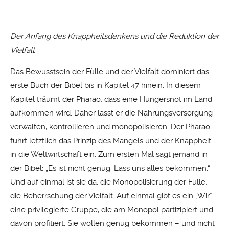
Der Anfang des Knappheitsdenkens und die Reduktion der
Vielfalt
Das Bewusstsein der Fülle und der Vielfalt dominiert das
erste Buch der Bibel bis in Kapitel 47 hinein. In diesem
Kapitel träumt der Pharao, dass eine Hungersnot im Land
aufkommen wird. Daher lässt er die Nahrungsversorgung
verwalten, kontrollieren und monopolisieren. Der Pharao
führt letztlich das Prinzip des Mangels und der Knappheit
in die Weltwirtschaft ein. Zum ersten Mal sagt jemand in
der Bibel: „Es ist nicht genug. Lass uns alles bekommen.“
Und auf einmal ist sie da: die Monopolisierung der Fülle,
die Beherrschung der Vielfalt. Auf einmal gibt es ein „Wir“ –
eine privilegierte Gruppe, die am Monopol partizipiert und
davon profitiert. Sie wollen genug bekommen ­– und nicht