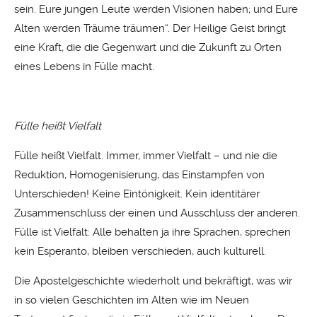
sein. Eure jungen Leute werden Visionen haben; und Eure
Alten werden Träume träumen“. Der Heilige Geist bringt
eine Kraft, die die Gegenwart und die Zukunft zu Orten
eines Lebens in Fülle macht.
Fülle heißt Vielfalt
Fülle heißt Vielfalt. Immer, immer Vielfalt – und nie die
Reduktion, Homogenisierung, das Einstampfen von
Unterschieden! Keine Eintönigkeit. Kein identitärer
Zusammenschluss der einen und Ausschluss der anderen.
Fülle ist Vielfalt: Alle behalten ja ihre Sprachen, sprechen
kein Esperanto, bleiben verschieden, auch kulturell.
Die Apostelgeschichte wiederholt und bekräftigt, was wir
in so vielen Geschichten im Alten wie im Neuen