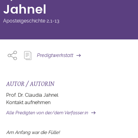
Jahnel
Apostelgeschichte
2,1-13
Predigtwerkstatt
AUTOR / AUTORIN
Prof. Dr. Claudia Jahnel
Kontakt aufnehmen
Alle Predigten von der/dem Verfasser:in
Am Anfang war die Fülle!