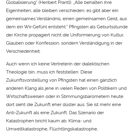
Globalisierung“ (Heribert Prantl): „Alle behalten ihre
Eigenheiten, alle bleiben verschieden; es gibt aber ein
gemeinsames Verständnis, einen gemeinsamen Geist, aus
dem ein Wir-Gefühl entsteht.“ Pfingsten als Geburtsstunde
der Kirche propagiert nicht die Uniformierung von Kultur,
Glauben oder Konfession, sondern Verständigung in der
Verschiedenheit.
Auch wenn ich keine Vertreterin der dialektischen
Theologie bin, muss ich feststellen: Diese
Zukunftsvorstellung von Pfingsten hat einen gänzlich
anderen Klang als jene in vielen Reden von Politikern und
Wirtschaftsweisen oder in Stimmungsbarometern heute:
dort sieht die Zukunft eher düster aus. Sie ist mehr eine
Anti-Zukunft als eine Zukunft. Das Szenario der
Katastrophen bricht kaum ab: Klima- und
Umweltkatastrophe, Flüchtlingskatastrophe,