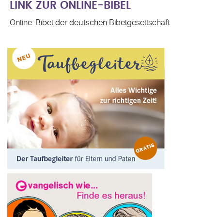
LINK ZUR ONLINE-BIBEL
Online-Bibel der deutschen Bibelgesellschaft