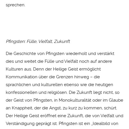
sprechen.
Pfingsten: Fülle, Vielfalt, Zukunft
Die Geschichte von Pfingsten wiederholt und verstärkt
dies und weitet die Fülle und Vielfalt noch auf andere
Kulturen aus. Denn der Heilige Geist ermöglicht
Kommunikation über die Grenzen hinweg – die
sprachlichen und kulturellen ebenso wie die heutigen
konfessionellen und religiösen. Die Zukunft liegt nicht, so
der Geist von Pfingsten, in Monokulturalität oder im Glaube
an Knappheit, der die Angst, zu kurz zu kommen, schürt.
Der Heilige Geist eröffnet eine Zukunft, die von Vielfalt und
Verständigung geprägt ist. Pfingsten ist ein „Idealbild von