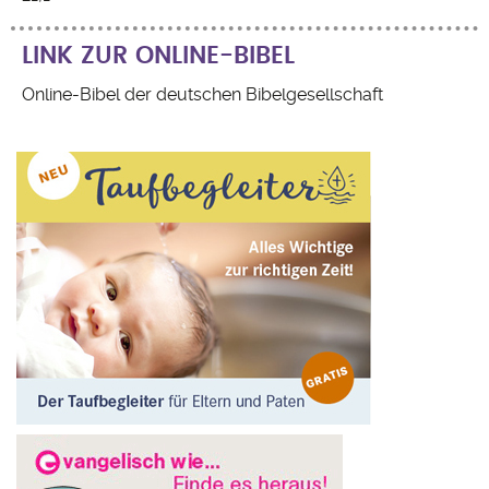
LINK ZUR ONLINE-BIBEL
Online-Bibel der deutschen Bibelgesellschaft