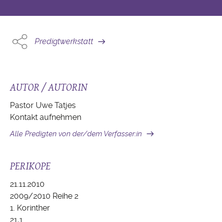
Predigtwerkstatt
AUTOR / AUTORIN
Pastor Uwe Tatjes
Kontakt aufnehmen
Alle Predigten von der/dem Verfasser:in
PERIKOPE
21.11.2010
2009/2010 Reihe 2
1. Korinther
21,1