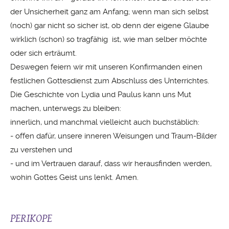
der Unsicherheit ganz am Anfang; wenn man sich selbst
(noch) gar nicht so sicher ist, ob denn der eigene Glaube
wirklich (schon) so tragfähig ist, wie man selber möchte
oder sich erträumt.
Deswegen feiern wir mit unseren Konfirmanden einen
festlichen Gottesdienst zum Abschluss des Unterrichtes.
Die Geschichte von Lydia und Paulus kann uns Mut
machen, unterwegs zu bleiben:
innerlich, und manchmal vielleicht auch buchstäblich:
- offen dafür, unsere inneren Weisungen und Traum-Bilder
zu verstehen und
- und im Vertrauen darauf, dass wir herausfinden werden,
wohin Gottes Geist uns lenkt. Amen.
PERIKOPE