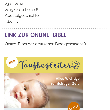
23.02.2014
2013/2014 Reihe 6
Apostelgeschichte
16,9-15
LINK ZUR ONLINE-BIBEL
Online-Bibel der deutschen Bibelgesellschaft