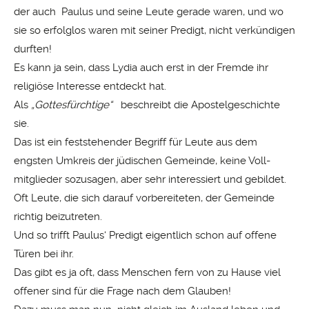
der auch Paulus und seine Leute gerade waren, und wo
sie so erfolglos waren mit seiner Predigt, nicht verkündigen
durften!
Es kann ja sein, dass Lydia auch erst in der Fremde ihr
religiöse Interesse entdeckt hat.
Als
„Gottesfürchtige“
beschreibt die Apostelgeschichte
sie.
Das ist ein feststehender Begriff für Leute aus dem
engsten Umkreis der jüdischen Gemeinde, keine Voll-
mitglieder sozusagen, aber sehr interessiert und gebildet.
Oft Leute, die sich darauf vorbereiteten, der Gemeinde
richtig beizutreten.
Und so trifft Paulus‘ Predigt eigentlich schon auf offene
Türen bei ihr.
Das gibt es ja oft, dass Menschen fern von zu Hause viel
offener sind für die Frage nach dem Glauben!