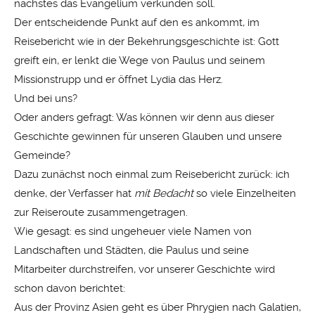
nächstes das Evangelium verkünden soll.
Der entscheidende Punkt auf den es ankommt, im
Reisebericht wie in der Bekehrungsgeschichte ist: Gott
greift ein, er lenkt die Wege von Paulus und seinem
Missionstrupp und er öffnet Lydia das Herz.
Und bei uns?
Oder anders gefragt: Was können wir denn aus dieser
Geschichte gewinnen für unseren Glauben und unsere
Gemeinde?
Dazu zunächst noch einmal zum Reisebericht zurück: ich
denke, der Verfasser hat
mit Bedacht
so viele Einzelheiten
zur Reiseroute zusammengetragen.
Wie gesagt: es sind ungeheuer viele Namen von
Landschaften und Städten, die Paulus und seine
Mitarbeiter durchstreifen, vor unserer Geschichte wird
schon davon berichtet:
Aus der Provinz Asien geht es über Phrygien nach Galatien,