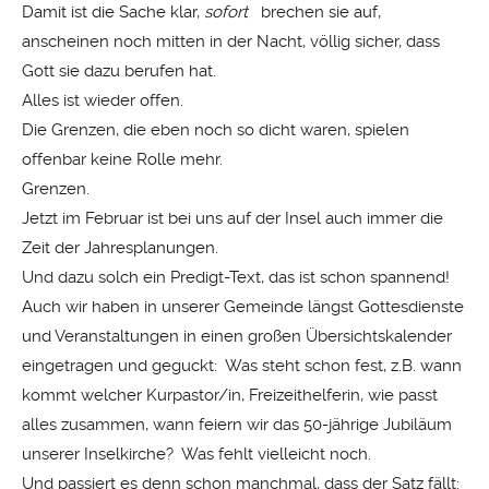
Damit ist die Sache klar,
sofort
brechen sie auf,
anscheinen noch mitten in der Nacht, völlig sicher, dass
Gott sie dazu berufen hat.
Alles ist wieder offen.
Die Grenzen, die eben noch so dicht waren, spielen
offenbar keine Rolle mehr.
Grenzen.
Jetzt im Februar ist bei uns auf der Insel auch immer die
Zeit der Jahresplanungen.
Und dazu solch ein Predigt-Text, das ist schon spannend!
Auch wir haben in unserer Gemeinde längst Gottesdienste
und Veranstaltungen in einen großen Übersichtskalender
eingetragen und geguckt: Was steht schon fest, z.B. wann
kommt welcher Kurpastor/in, Freizeithelferin, wie passt
alles zusammen, wann feiern wir das 50-jährige Jubiläum
unserer Inselkirche? Was fehlt vielleicht noch.
Und passiert es denn schon manchmal, dass der Satz fällt: