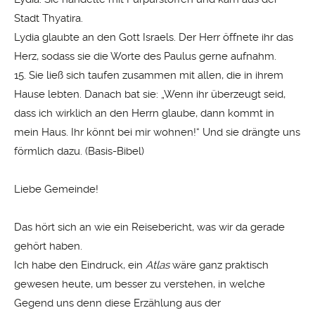
Stadt Thyatira.
Lydia glaubte an den Gott Israels. Der Herr öffnete ihr das
Herz, sodass sie die Worte des Paulus gerne aufnahm.
15. Sie ließ sich taufen zusammen mit allen, die in ihrem
Hause lebten. Danach bat sie: „Wenn ihr überzeugt seid,
dass ich wirklich an den Herrn glaube, dann kommt in
mein Haus. Ihr könnt bei mir wohnen!“ Und sie drängte uns
förmlich dazu. (Basis-Bibel)
Liebe Gemeinde!
Das hört sich an wie ein Reisebericht, was wir da gerade
gehört haben.
Ich habe den Eindruck, ein
Atlas
wäre ganz praktisch
gewesen heute, um besser zu verstehen, in welche
Gegend uns denn diese Erzählung aus der