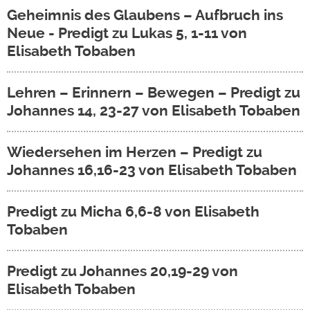
Geheimnis des Glaubens – Aufbruch ins
Neue - Predigt zu Lukas 5, 1-11 von
Elisabeth Tobaben
Lehren – Erinnern – Bewegen – Predigt zu
Johannes 14, 23-27 von Elisabeth Tobaben
Wiedersehen im Herzen – Predigt zu
Johannes 16,16-23 von Elisabeth Tobaben
Predigt zu Micha 6,6-8 von Elisabeth
Tobaben
Predigt zu Johannes 20,19-29 von
Elisabeth Tobaben