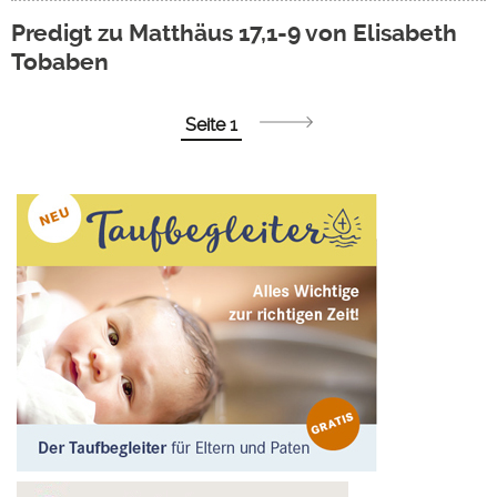
Predigt zu Matthäus 17,1-9 von Elisabeth
Tobaben
Seitennummerierung
Seite 1