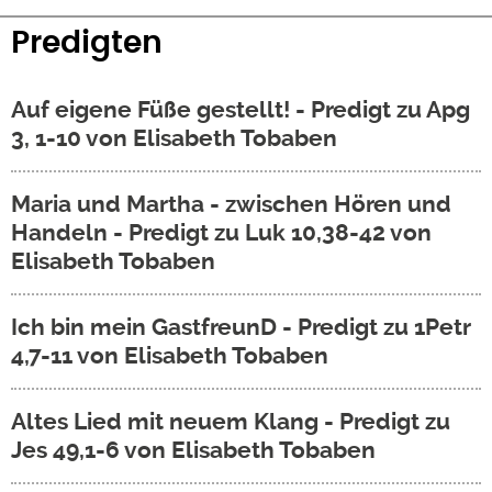
Predigten
Auf eigene Füße gestellt! - Predigt zu Apg
3, 1-10 von Elisabeth Tobaben
Maria und Martha - zwischen Hören und
Handeln - Predigt zu Luk 10,38-42 von
Elisabeth Tobaben
Ich bin mein GastfreunD - Predigt zu 1Petr
4,7-11 von Elisabeth Tobaben
Altes Lied mit neuem Klang - Predigt zu
Jes 49,1-6 von Elisabeth Tobaben