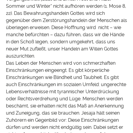
Sommer und Winter“ nicht aufhören werden (1. Mose 8,
22). Das Bewahrungshandeln Gottes wird sich
gegenüber dem Zerstörungshandeln der Menschen als
überlegen erweisen. Diese Hoffnung wird nicht – wie
manche befürchten – dazu führen, dass wir die Hände
in den Schoß legen, sondern umgekehrt, dass uns
neuer Mut zufließt, unser Handeln am Willen Gottes
auszurichten.
Das Leben der Menschen wird von schmerzhaften
Einschränkungen eingeengt. Es gibt körperliche
Einschränkungen wie Blindheit und Taubheit. Es gibt
auch Einschränkungen im sozialen Umfeld: ungerechte
Lebensverhältnisse mit tyrannischer Unterdrückung
oder Rechtsverdrehung und Lüge. Menschen werden
beschämt, sie erhalten nicht das Maß an Anerkennung
und Zuneigung, das sie brauchen. Jesaja hält seinen
Zuhörern ein Gegenbild vor: Diese Einschränkungen
dürfen und werden nicht endgültig sein. Dabei setzt er