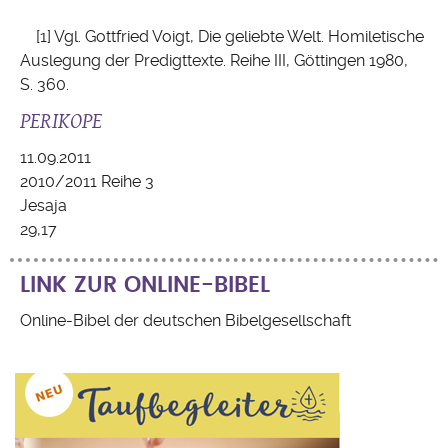
[1] Vgl. Gottfried Voigt, Die geliebte Welt. Homiletische
Auslegung der Predigttexte. Reihe III, Göttingen 1980,
S. 360.
PERIKOPE
11.09.2011
2010/2011 Reihe 3
Jesaja
29,17
LINK ZUR ONLINE-BIBEL
Online-Bibel der deutschen Bibelgesellschaft