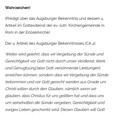
Wahrzeichen!
(Predigt über das Augsburger Bekenntnis und dessen 4.
Artikel im Gottesdienst der ev.-luth. Kirchengemeinde in
Rom in der Erlöserkirche)
Der 4. Artikel des Augsburger Bekenntnisses (CA 4):
Weiter wird gelehrt, dass wir Vergebung der Sünde und
Gerechtigkeit vor Gott nicht durch unser Verdienst, Werk
und Genugtuung
[also Gott versöhnende Leistungen]
erreichen können, sondern dass wir Vergebung der Sünde
bekommen und vor Gott gerecht werden aus Gnade um
Christi willen durch den Glauben, nämlich wenn wir
glauben, dass Christus für uns gelitten hat und dass uns
um seinetwillen die Sünde vergeben, Gerechtigkeit und
ewiges Leben geschenkt wird. Diesen Glauben will Gott