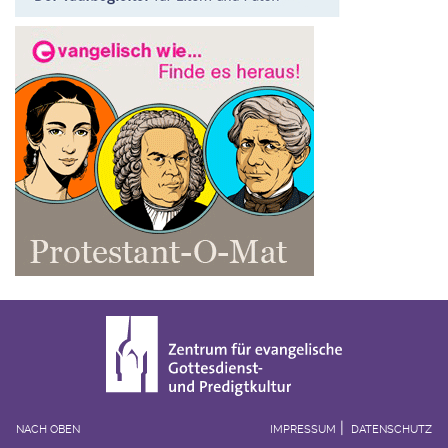
NACH OBEN
IMPRESSUM
DATENSCHUTZ