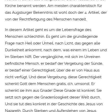
Kirche benannt werden. Am meisten charakteristisch für
das Augsburger Bekenntnis ist wohl doch der 4. Artikel, der
von der Rechtfertigung des Menschen handelt.
In diesem Artikel geht es um die Lebensfrage des
Menschen schlechthin. Es geht um die grundlegende
Frage nach Heil oder Unheil, nach Licht, das gegen alle
Dunkelheit ankommt, nach dem, was einem im Leben und
im Sterben hilft. Der vergängliche, mit sich im Unreinen
befindliche Mensch, er bedarf der Vergebung der Sünde,
er bedarf einer Gerechtigkeit, über die er von Haus aus
nicht verfügt. Und diese Vergebung, diese Gerechtigkeit
schenkt Gott dem Menschen gratis, d.h. umsonst. Er
schenkt sie ihm aus Gnade! Diese Gnade ist konkret. Sie
setzt sich gegen die Gnadenlosigkeit dieser Welt durch.
Und sie tut dies konkret in der Geschichte des Jesus von
Nazareth. Durch Sterben und Auferstehen von Jesus