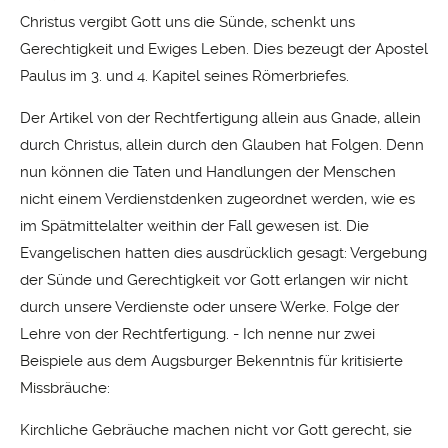
Christus vergibt Gott uns die Sünde, schenkt uns
Gerechtigkeit und Ewiges Leben. Dies bezeugt der Apostel
Paulus im 3. und 4. Kapitel seines Römerbriefes.
Der Artikel von der Rechtfertigung allein aus Gnade, allein
durch Christus, allein durch den Glauben hat Folgen. Denn
nun können die Taten und Handlungen der Menschen
nicht einem Verdienstdenken zugeordnet werden, wie es
im Spätmittelalter weithin der Fall gewesen ist. Die
Evangelischen hatten dies ausdrücklich gesagt: Vergebung
der Sünde und Gerechtigkeit vor Gott erlangen wir nicht
durch unsere Verdienste oder unsere Werke. Folge der
Lehre von der Rechtfertigung. - Ich nenne nur zwei
Beispiele aus dem Augsburger Bekenntnis für kritisierte
Missbräuche:
Kirchliche Gebräuche machen nicht vor Gott gerecht, sie