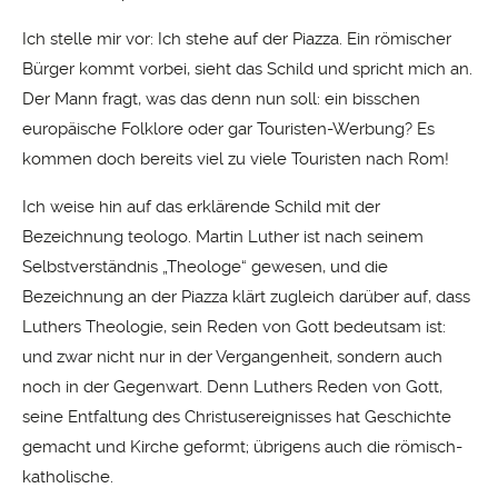
Ich stelle mir vor: Ich stehe auf der Piazza. Ein römischer
Bürger kommt vorbei, sieht das Schild und spricht mich an.
Der Mann fragt, was das denn nun soll: ein bisschen
europäische Folklore oder gar Touristen-Werbung? Es
kommen doch bereits viel zu viele Touristen nach Rom!
Ich weise hin auf das erklärende Schild mit der
Bezeichnung teologo. Martin Luther ist nach seinem
Selbstverständnis „Theologe“ gewesen, und die
Bezeichnung an der Piazza klärt zugleich darüber auf, dass
Luthers Theologie, sein Reden von Gott bedeutsam ist:
und zwar nicht nur in der Vergangenheit, sondern auch
noch in der Gegenwart. Denn Luthers Reden von Gott,
seine Entfaltung des Christusereignisses hat Geschichte
gemacht und Kirche geformt; übrigens auch die römisch-
katholische.