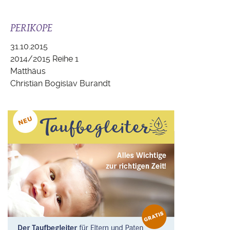
PERIKOPE
31.10.2015
2014/2015 Reihe 1
Matthäus
Christian Bogislav Burandt