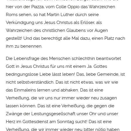
hier von der Piazza, vom Colle Oppio das Wahrzeichen
Roms sehen, so hat Martin Luther durch seine
Verkündigung uns Jesus Christus als Erlöser, als
Wahrzeichen des christlichen Glaubens vor Augen
gestellt! Und das berechtigt alle Mal dazu, einen Platz nach
ihm zu benennen.
Die Lebensfrage des Menschen schlechthin beantwortet
Gott in Jesus Christus für uns mit einem Ja. Gottes
bedingungslose Liebe lässt leben! Das, liebe Gemeinde, ist
nicht selbstverständlich. Das ist nicht etwas, was wir wie
das Einmaleins lernen und abhaken. Das ist eine
Verheißung, die wir uns nur immer wieder neu zusagen
lassen können. Das ist eine Verheißung, die gegen die
Zwänge der Leistungsgesellschaft unser Ohr und unser
Herz im Gottesdienst am Sonntag sucht! Das ist eine
Verheißung, die wir immer wieder neu bitter nötig haben