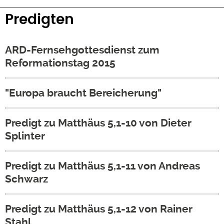
Predigten
ARD-Fernsehgottesdienst zum
Reformationstag 2015
"Europa braucht Bereicherung"
Predigt zu Matthäus 5,1-10 von Dieter
Splinter
Predigt zu Matthäus 5,1-11 von Andreas
Schwarz
Predigt zu Matthäus 5,1-12 von Rainer
Stahl