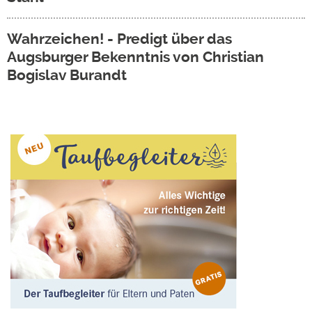
Wahrzeichen! - Predigt über das
Augsburger Bekenntnis von Christian
Bogislav Burandt