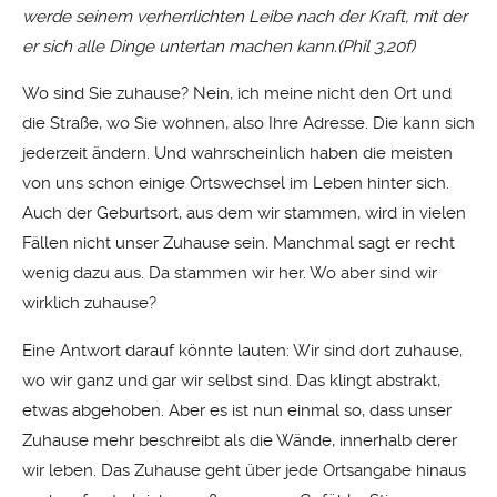
werde seinem verherrlichten Leibe nach der Kraft, mit der
er sich alle Dinge untertan machen kann.(Phil 3,20f)
Wo sind Sie zuhause? Nein, ich meine nicht den Ort und
die Straße, wo Sie wohnen, also Ihre Adresse. Die kann sich
jederzeit ändern. Und wahrscheinlich haben die meisten
von uns schon einige Ortswechsel im Leben hinter sich.
Auch der Geburtsort, aus dem wir stammen, wird in vielen
Fällen nicht unser Zuhause sein. Manchmal sagt er recht
wenig dazu aus. Da stammen wir her. Wo aber sind wir
wirklich zuhause?
Eine Antwort darauf könnte lauten: Wir sind dort zuhause,
wo wir ganz und gar wir selbst sind. Das klingt abstrakt,
etwas abgehoben. Aber es ist nun einmal so, dass unser
Zuhause mehr beschreibt als die Wände, innerhalb derer
wir leben. Das Zuhause geht über jede Ortsangabe hinaus