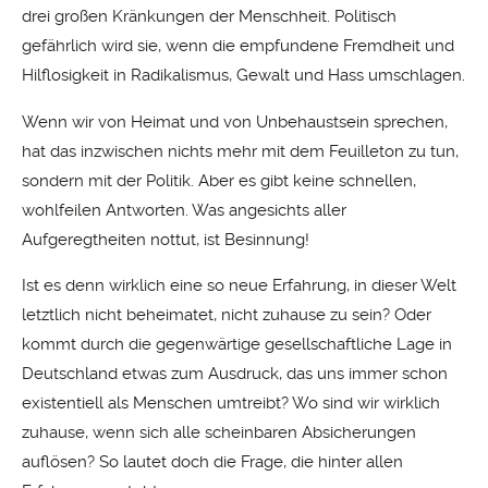
drei großen Kränkungen der Menschheit. Politisch
gefährlich wird sie, wenn die empfundene Fremdheit und
Hilflosigkeit in Radikalismus, Gewalt und Hass umschlagen.
Wenn wir von Heimat und von Unbehaustsein sprechen,
hat das inzwischen nichts mehr mit dem Feuilleton zu tun,
sondern mit der Politik. Aber es gibt keine schnellen,
wohlfeilen Antworten. Was angesichts aller
Aufgeregtheiten nottut, ist Besinnung!
Ist es denn wirklich eine so neue Erfahrung, in dieser Welt
letztlich nicht beheimatet, nicht zuhause zu sein? Oder
kommt durch die gegenwärtige gesellschaftliche Lage in
Deutschland etwas zum Ausdruck, das uns immer schon
existentiell als Menschen umtreibt? Wo sind wir wirklich
zuhause, wenn sich alle scheinbaren Absicherungen
auflösen? So lautet doch die Frage, die hinter allen