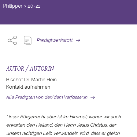
Philipper
3,20-21
Predigtwerkstatt
AUTOR / AUTORIN
Bischof Dr. Martin Hein
Kontakt aufnehmen
Alle Predigten von der/dem Verfasser:in
Unser Bürgerrecht aber ist im Himmel; woher wir auch
erwarten den Heiland, den Herrn Jesus Christus, der
unsern nichtigen Leib verwandeln wird, dass er gleich