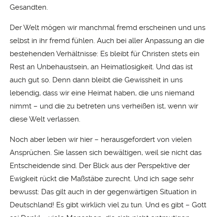
Gesandten.
Der Welt mögen wir manchmal fremd erscheinen und uns
selbst in ihr fremd fühlen. Auch bei aller Anpassung an die
bestehenden Verhältnisse: Es bleibt für Christen stets ein
Rest an Unbehaustsein, an Heimatlosigkeit. Und das ist
auch gut so. Denn dann bleibt die Gewissheit in uns
lebendig, dass wir eine Heimat haben, die uns niemand
nimmt – und die zu betreten uns verheißen ist, wenn wir
diese Welt verlassen.
Noch aber leben wir hier – herausgefordert von vielen
Ansprüchen. Sie lassen sich bewältigen, weil sie nicht das
Entscheidende sind. Der Blick aus der Perspektive der
Ewigkeit rückt die Maßstäbe zurecht. Und ich sage sehr
bewusst: Das gilt auch in der gegenwärtigen Situation in
Deutschland! Es gibt wirklich viel zu tun. Und es gibt – Gott