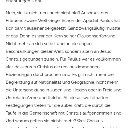
Erfahrungen steht.
Nein, sie ist nicht neu, auch nicht bloß Ausdruck des
Erlebens zweier Weltkriege. Schon der Apostel Paulus hat
sich damit auseinandergesetzt. Ganz zwangsläufig musste
er das. Denn es war der Kern seiner Glaubenserfahrung:
Nicht mehr an sich selbst und an die engen
Beschränkungen dieser Welt, sondern allein an Jesus
Christus gebunden zu sein. Für Paulus war es vollkommen
klar, dass durch Christus die uns bestimmenden
Beziehungen durchbrochen sind: Es gilt nicht mehr die
Begrenzung auf Nationalität und Geographie, nicht mehr
die Unterscheidung in Juden und Heiden oder in Freie und
Unfreie, in Arme und Reiche. All diese zweifelhaften
Festlegungen treten für die außer Kraft, die durch die
Taufe in die Gemeinschaft mit Christus aufgenommen sind.
Und warum gelten sie nichts mehr? Weil Christus