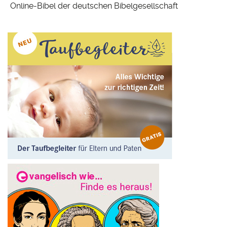
Online-Bibel der deutschen Bibelgesellschaft