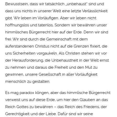
Bewusstsein, dass wir tatsächlich „unbehaust“ sind und
dass uns nichts in unserer Welt eine letzte Verlässlichkeit
gibt. Wir leben im Vorläufigen. Aber wir leben nicht
hoffnungslos und tatenlos. Sondern wir bewähren unser
himmlisches Bürgerrecht hier auf der Erde. Denn wir sind
frei. Wir sind durch die Gemeinschaft mit dem
auferstandenen Christus nicht auf die Grenzen fixiert, die
uns Sicherheiten vorgaukeln. Als Christen stehen wir vor
der Herausforderung, die Unbehaustheit in der Welt ernst
zu nehmen und daraus die Freiheit und den Mut zu
gewinnen, unsere Gesellschaft in aller Vorläufigkeit
menschlich zu gestalten.
Es mag paradox klingen, aber das himmlische Bürgerrecht
verweist uns auf diese Erde, um hier den Glauben an das
Reich Gottes zu bewähren – das Reich des Friedens, der
Gerechtigkeit und der Liebe. Dafür sind wir seine