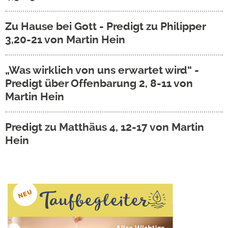
Zu Hause bei Gott - Predigt zu Philipper
3,20-21 von Martin Hein
„Was wirklich von uns erwartet wird“ -
Predigt über Offenbarung 2, 8-11 von
Martin Hein
Predigt zu Matthäus 4, 12-17 von Martin
Hein