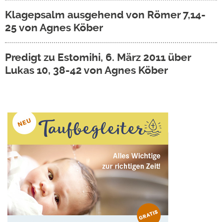
Klagepsalm ausgehend von Römer 7,14-
25 von Agnes Köber
Predigt zu Estomihi, 6. März 2011 über
Lukas 10, 38-42 von Agnes Köber