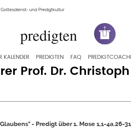
Gottesdienst- und Predigtkultur
R KALENDER
PREDIGTEN
FAQ
PREDIGTCOACH
rer Prof. Dr. Christoph
Glaubens" - Predigt über 1. Mose 1,1-4a.26-31