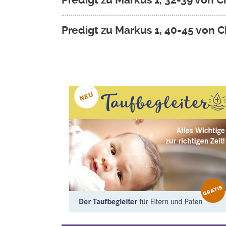
Predigt zu Markus 1, 40-45 von C
Seitennummerierung