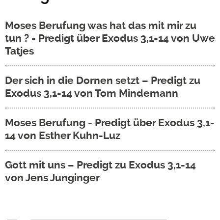
Moses Berufung was hat das mit mir zu
tun ? - Predigt über Exodus 3,1-14 von Uwe
Tatjes
Der sich in die Dornen setzt – Predigt zu
Exodus 3,1-14 von Tom Mindemann
Moses Berufung - Predigt über Exodus 3,1-
14 von Esther Kuhn-Luz
Gott mit uns – Predigt zu Exodus 3,1-14
von Jens Junginger