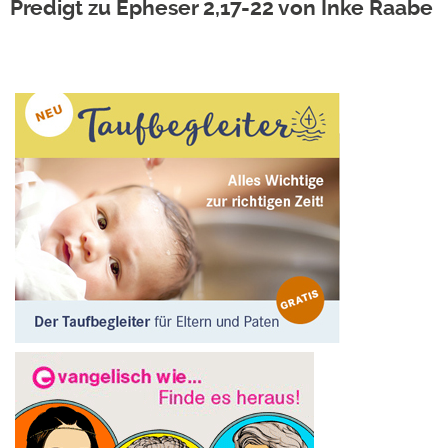
Predigt zu Epheser 2,17-22 von Inke Raabe