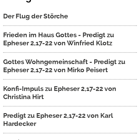
Der Flug der Störche
Frieden im Haus Gottes - Predigt zu
Epheser 2,17-22 von Winfried Klotz
Gottes Wohngemeinschaft - Predigt zu
Epheser 2,17-22 von Mirko Peisert
Konfi-Impuls zu Epheser 2,17-22 von
Christina Hirt
Predigt zu Epheser 2,17-22 von Karl
Hardecker