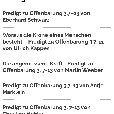
Predigt zu Offenbarung 3,7–13 von
Eberhard Schwarz
Woraus die Krone eines Menschen
besteht – Predigt zu Offenbarung 3,7-11
von Ulrich Kappes
Die angemessene Kraft - Predigt zu
Offenbarung 3, 7-13 von Martin Weeber
Predigt zu Offenbarung 3,7-13 von Antje
Marklein
Predigt zu Offenbarung 3, 7-13 von
Christine Hubka