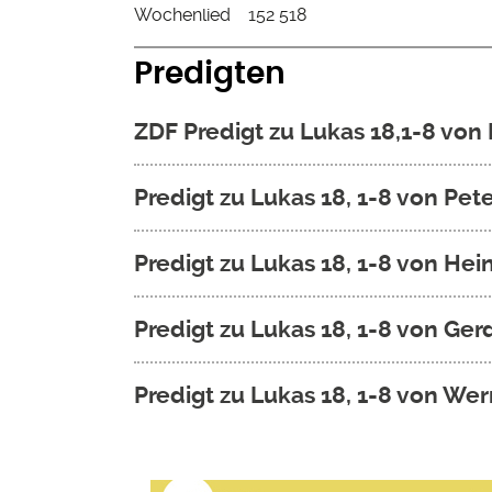
Wochenlied
152 518
Predigten
ZDF Predigt zu Lukas 18,1-8 vo
Predigt zu Lukas 18, 1-8 von Pet
Predigt zu Lukas 18, 1-8 von He
Predigt zu Lukas 18, 1-8 von Ge
Predigt zu Lukas 18, 1-8 von We