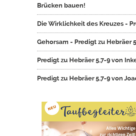
Brücken bauen!
Die Wirklichkeit des Kreuzes - 
Gehorsam - Predigt zu Hebräer 5
Predigt zu Hebräer 5,7-9 von In
Predigt zu Hebräer 5,7-9 von J